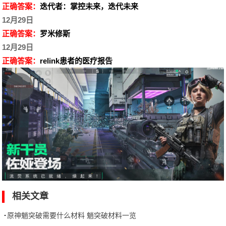
正确答案：
迭代者：掌控未来，迭代未来
12月29日
正确答案：
罗米修斯
12月29日
正确答案：
relink患者的医疗报告
相关文章
原神魈突破需要什么材料 魈突破材料一览