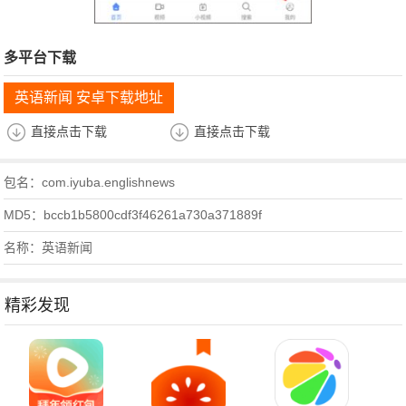
多平台下载
英语新闻 安卓下载地址
直接点击下载
直接点击下载
包名：com.iyuba.englishnews
MD5：bccb1b5800cdf3f46261a730a371889f
名称：英语新闻
精彩发现