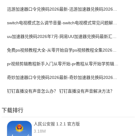
迅游加速器口令兑换码2026最新-迅游加速器兑换码2026年7月
switch电视模式怎么调节音量-switch电视模式常见问题解决方案
uu加速器兑换码2026年7月-网易UU加速器兑换码最新汇总口令CDK合集
免费ps视频教程大全-从零开始自学ps视频教程全集2026最新版
pr视频剪辑教程新手入门从零开始-pr教程从零开始学剪辑全集免费
奇妙加速器口令兑换码2026最新-奇妙加速器兑换码2026最新7月
钉钉直播没有声音怎么办？ 钉钉直播没有声音解决方法？
下载排行
人民公安报 1.2.1 官方版
3.18M