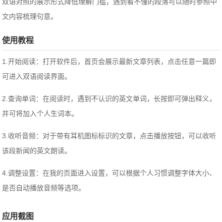
双语对照的展示形式降低理解门槛，遇到看不懂的段落可以随时参照中
文内容梳理句意。
使用教程
1.开始阅读：打开软件后，首页会展示最新文章列表，点击任意一篇即
可进入双语阅读界面。
2.查询单词：在阅读时，遇到不认识的英文单词，长按即可弹出释义，
并可将加入个人生词本。
3.收听音频：对于带有耳机图标标识的文章，点击播放按钮，可以收听
该段新闻的英文朗读。
4.调整设置：在我的页面进入设置，可以根据个人习惯调整字体大小、
是否自动播放音频等选项。
应用截图