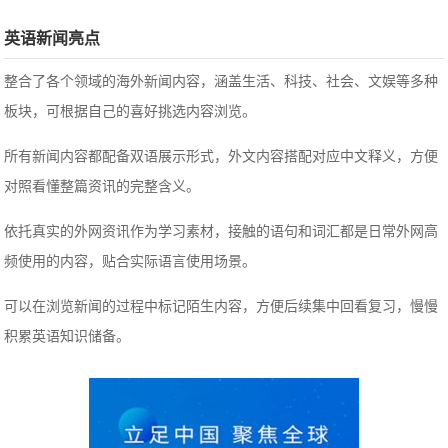
英语新闻亮点
整合了各个领域的海外新闻内容，涵盖生活、科技、社会、文娱等多种
板块，可根据自己的喜好挑选内容浏览。
所有新闻内容都配备双语展示形式，外文内容搭配对应中文释义，方便
对照看懂整篇资讯的完整含义。
依托真实的外网资讯作为学习素材，接触的语句和词汇都是日常外网高
频使用的内容，贴合实际语言使用场景。
可以在浏览新闻的过程中标记陌生内容，方便后续集中回看复习，慢慢
积累英语知识储备。