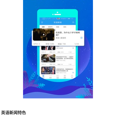
英语新闻特色