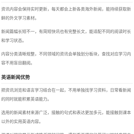
资讯内容会保持实时更新，每天都会上新各类海外新闻，能持续获取新
鲜的外文学习素材。
新闻篇幅长短不一，有简短快讯也有完整长文，能适配不同的阅读时长
和学习状态。
内容分类清晰规整，不同领域的资讯会单独划分板块，查找对应学习内
容不用盲目翻阅。
英语新闻优势
把资讯浏览和语言学习结合在一起，不用单独找学习资料，日常看新闻
的同时就能积累英语能力。
选用的新闻素材来源广泛，接触的句式和表达更加多元，能接触到课本
以外的实用英语内容。