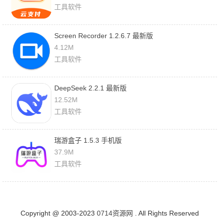
工具软件
Screen Recorder 1.2.6.7 最新版
4.12M
工具软件
DeepSeek 2.2.1 最新版
12.52M
工具软件
瑞游盒子 1.5.3 手机版
37.9M
工具软件
Copyright @ 2003-2023
0714资源网
. All Rights Reserved