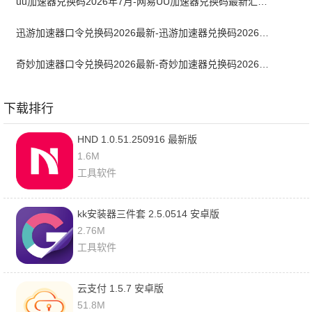
uu加速器兑换码2026年7月-网易UU加速器兑换码最新汇总口令CDK合集
迅游加速器口令兑换码2026最新-迅游加速器兑换码2026年7月
奇妙加速器口令兑换码2026最新-奇妙加速器兑换码2026最新7月
下载排行
HND 1.0.51.250916 最新版
1.6M
工具软件
kk安装器三件套 2.5.0514 安卓版
2.76M
工具软件
云支付 1.5.7 安卓版
51.8M