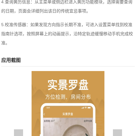
4.查询黄历信息：从主菜单或侧边栏进入黄历功能模块，选择需要查询
的日期，页面会详细列出该日的传统宜忌事项。
5.校准传感器：如果发现方向指示长期不准，可进入设置菜单找到校准
指南针选项，按照屏幕上的动画提示，沿特定轨迹缓慢移动手机完成校
准。
应用截图