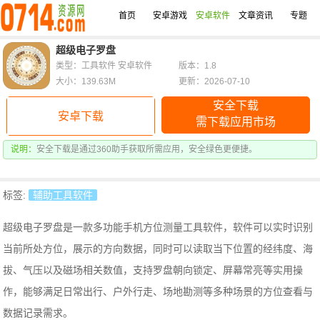
首页
安卓游戏
安卓软件
文章资讯
专题
超级电子罗盘
类型：工具软件 安卓软件
版本：1.8
大小：139.63M
更新：2026-07-10
安全下载
安卓下载
需下载应用市场
说明：
安全下载是通过360助手获取所需应用，安全绿色更便捷。
标签:
辅助工具软件
超级电子罗盘是一款多功能手机方位测量工具软件，软件可以实时识别
当前所处方位，展示的方向数据，同时可以读取当下位置的经纬度、海
拔、气压以及磁场相关数值，支持罗盘朝向锁定、屏幕常亮等实用操
作，能够满足日常出行、户外行走、场地勘测等多种场景的方位查看与
数据记录需求。