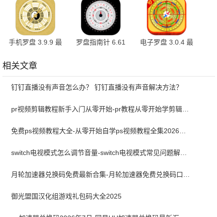
手机罗盘 3.9.9 最
罗盘指南针 6.61
电子罗盘 3.0.4 最
新版
最新版
新版
相关文章
钉钉直播没有声音怎么办？ 钉钉直播没有声音解决方法？
pr视频剪辑教程新手入门从零开始-pr教程从零开始学剪辑全集免费
免费ps视频教程大全-从零开始自学ps视频教程全集2026最新版
switch电视模式怎么调节音量-switch电视模式常见问题解决方案
月轮加速器兑换码免费最新合集-月轮加速器免费兑换码口令2024最新
御光盟国汉化组游戏礼包码大全2025