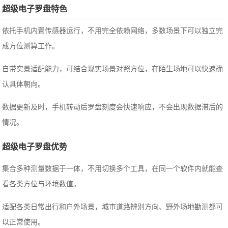
超级电子罗盘特色
依托手机内置传感器运行，不用完全依赖网络，多数场景下可以独立完
成方位测算工作。
自带实景适配能力，可结合现实场景对照方位，在陌生场地可以快速确
认具体朝向。
数据更新及时，手机转动后罗盘刻度会快速响应，不会出现数据滞后的
情况。
超级电子罗盘优势
集合多种测量数据于一体，不用切换多个工具，在同一个软件内就能查
看各类方位与环境数值。
适配各类日常出行和户外场景，城市道路辨别方向、野外场地勘测都可
以正常使用。