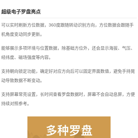
超级电子罗盘亮点
可以实时刷新方位数据，360度跟随转动识别方向，方位数据会跟随手
机角度变动同步更新。
能够展示多项环境与位置数据，除基础方位外，还会显示海拔、气压、
经纬度、磁场强度等内容。
支持朝向锁定功能，确定好对应方向后可以固定界面数值，避免手持晃
动导致数据不断变动。
支持屏幕常亮设置，长时间查看罗盘数据时，屏幕不会自动息屏，方便
持续对照参考。