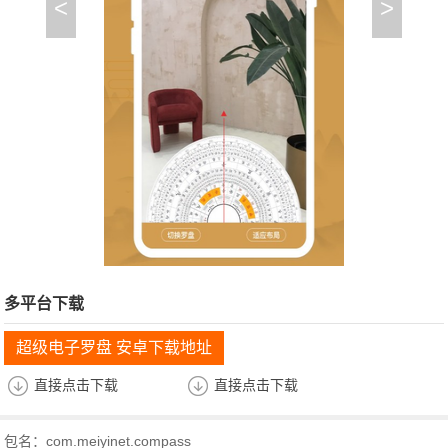
<
>
多平台下载
超级电子罗盘 安卓下载地址
直接点击下载
直接点击下载
包名：com.meiyinet.compass