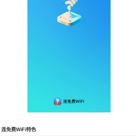
连免费WiFi特色