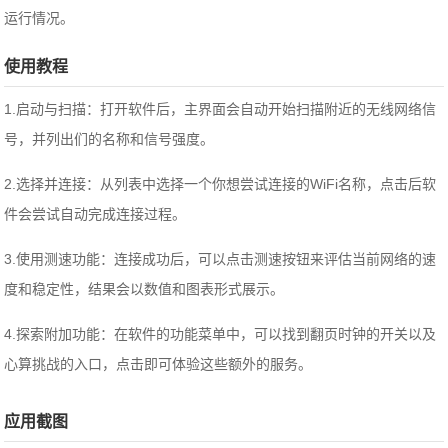
运行情况。
使用教程
1.启动与扫描：打开软件后，主界面会自动开始扫描附近的无线网络信
号，并列出们的名称和信号强度。
2.选择并连接：从列表中选择一个你想尝试连接的WiFi名称，点击后软
件会尝试自动完成连接过程。
3.使用测速功能：连接成功后，可以点击测速按钮来评估当前网络的速
度和稳定性，结果会以数值和图表形式展示。
4.探索附加功能：在软件的功能菜单中，可以找到翻页时钟的开关以及
心算挑战的入口，点击即可体验这些额外的服务。
应用截图