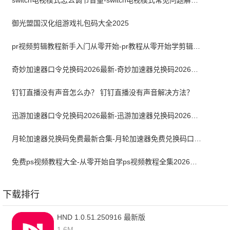
switch电视模式怎么调节音量-switch电视模式常见问题解决方案
御光盟国汉化组游戏礼包码大全2025
pr视频剪辑教程新手入门从零开始-pr教程从零开始学剪辑全集免费
奇妙加速器口令兑换码2026最新-奇妙加速器兑换码2026最新7月
钉钉直播没有声音怎么办？ 钉钉直播没有声音解决方法？
迅游加速器口令兑换码2026最新-迅游加速器兑换码2026年7月
月轮加速器兑换码免费最新合集-月轮加速器免费兑换码口令2024最新
免费ps视频教程大全-从零开始自学ps视频教程全集2026最新版
下载排行
HND 1.0.51.250916 最新版
1.6M