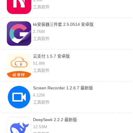
工具软件
kk安装器三件套 2.5.0514 安卓版
2.76M
工具软件
云支付 1.5.7 安卓版
51.8M
工具软件
Screen Recorder 1.2.6.7 最新版
4.12M
工具软件
DeepSeek 2.2.2 最新版
12.53M