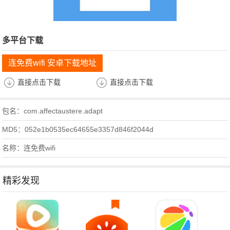
多平台下载
连免费wifi 安卓下载地址
直接点击下载
直接点击下载
包名：com.affectaustere.adapt
MD5：052e1b0535ec64655e3357d846f2044d
名称：连免费wifi
精彩发现