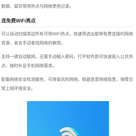
数据，留存常用热点与网络使用记录。
连免费WiFi亮点
可以自动扫描周边所有可用WiFi热点，快速筛选出能够免费连接的网络
资源，省去手动查找网络的麻烦。
支持一键自动联网，无需手动输入密码，打开软件即可快速接入公共热
点，随时补足手机网络需求。
配备网络安全检测服务，可排查风险网络，规避恶意网络隐患，保障日
常上网环境安全。