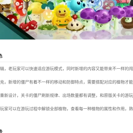
色
辑，老玩家可以快速适应游玩模式，同时新增的内容又能带来不一样的闯
充，新增的僵尸有着不一样的移动和防御特点，需要搭配对应的植物才能
重新设计，关卡的僵尸刷新规律、出场数量都有调整，和原版关卡的游玩
玩家可以在游玩过程中解锁全部植物，查看每一种植物的属性和作用，熟
势