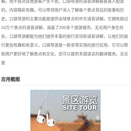
解，而不会对其他游客产生干扰，口袋导游的语音讲解都是真人配音
的，内容精彩有趣，可以带领用户深入了解每个景点背后的故事和历
史。口袋导游的主要功能是提供全球景点的中文语音讲解。它拥有超过
10万个景点的语音讲解，涵盖了200多个旅游城市。无论用户身在何
处，口袋导游都能为他们提供丰富的旅行资讯和语音讲解，让他们的旅
行更加有趣和有意义，口袋导游是一款非常实用的旅行应用，它可以帮
助用户更好地了解景点和文化，还可以提供多国语言的翻译服务。无论
是
应用截图