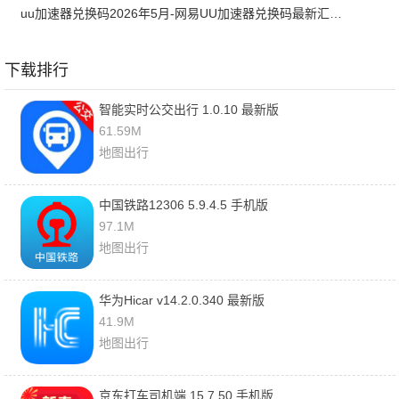
uu加速器兑换码2026年5月-网易UU加速器兑换码最新汇总口令CDK合集
下载排行
智能实时公交出行 1.0.10 最新版
61.59M
地图出行
中国铁路12306 5.9.4.5 手机版
97.1M
地图出行
华为Hicar v14.2.0.340 最新版
41.9M
地图出行
京东打车司机端 15.7.50 手机版