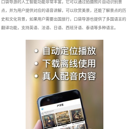
口袋导游的人工智能功能非常丰富，它可以通过拍摄照片自动识别景
点，并为用户提供对应的语音讲解，可以欣赏美景，还能了解景点的历
史和文化背景，如果用户需要出国旅行，口袋导游也提供了多国语言的
翻译功能，支持英语、法语、日语、西班牙语、泰语等多种语言。