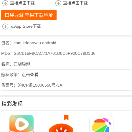
直接点击下载
直接点击下载
口袋导游 苹果下载地址
去App Store下载
包名：com.kddaoyou.android
MD5：26CB15F9CAC71A701D8C5F900C79D3B6
名称：口袋导游
隐私政策：
点击查看
备案号：沪ICP备15006550号-3A
精彩发现