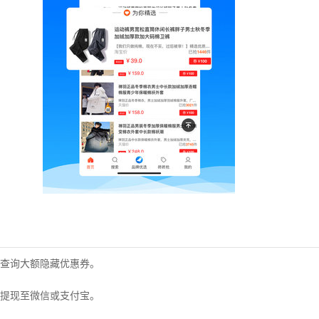
查询大额隐藏优惠券。
提现至微信或支付宝。