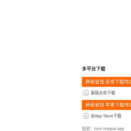
多平台下载
麻雀省钱 安卓下载地
直接点击下载
麻雀省钱 苹果下载地
去App Store下载
包名：com.maque.app