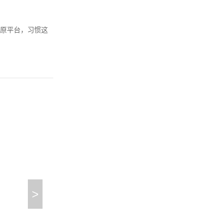
原平台，习惯这
>