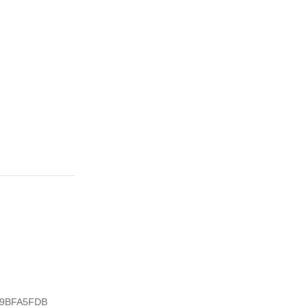
9BFA5FDB