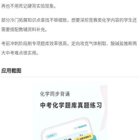
再也不用死记硬背实验现象。
部分冷门拓展知识点查找不够细致，想要深挖竞赛类化学内容的学生还
需要搭配教辅资料补充。
考前冲刺阶段刷专项题库效率很高，定向攻克气体制取、酸碱盐推断两
大中考难点很实用。
应用截图