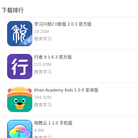
下载排行
学习兴税2.0新版 2.0.3 官方版
18.25M
教育学习
行者 9.1.6.3 官方版
215.83M
教育学习
Khan Academy Kids 1.0.9 安卓版
194.92M
教育学习
皖教云 1.1.0 手机版
4.8M
教育学习