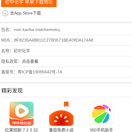
初中化学 苹果下载地址
去App Store下载
包名：com.kaoba.midchemistry
MD5：BF8235A4B811C278D571BE409DA174A8
名称：初中化学
隐私政策：
点击查看
备案号：粤ICP备19095642号-7A
精彩发现
红果短剧 7.2.3.32
番茄免费小说
360手机助手