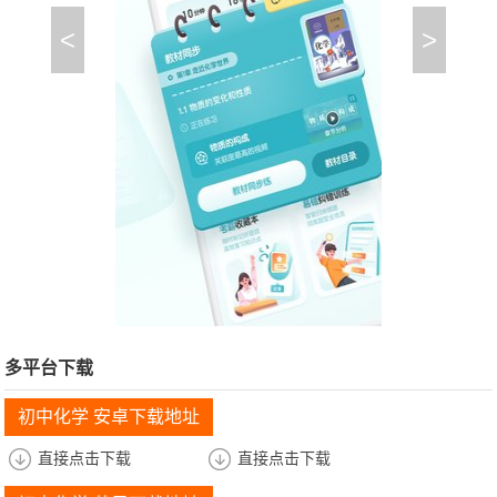
<
>
多平台下载
初中化学 安卓下载地址
直接点击下载
直接点击下载