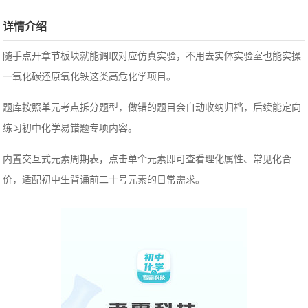
详情介绍
随手点开章节板块就能调取对应仿真实验，不用去实体实验室也能实操
一氧化碳还原氧化铁这类高危化学项目。
题库按照单元考点拆分题型，做错的题目会自动收纳归档，后续能定向
练习初中化学易错题专项内容。
内置交互式元素周期表，点击单个元素即可查看理化属性、常见化合
价，适配初中生背诵前二十号元素的日常需求。