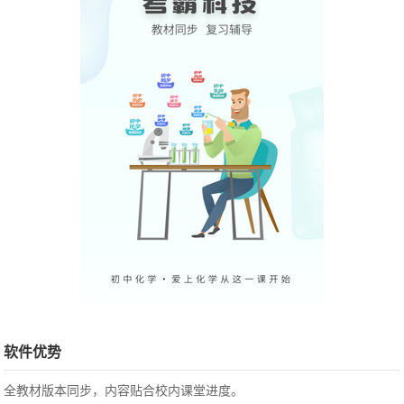
软件优势
全教材版本同步，内容贴合校内课堂进度。