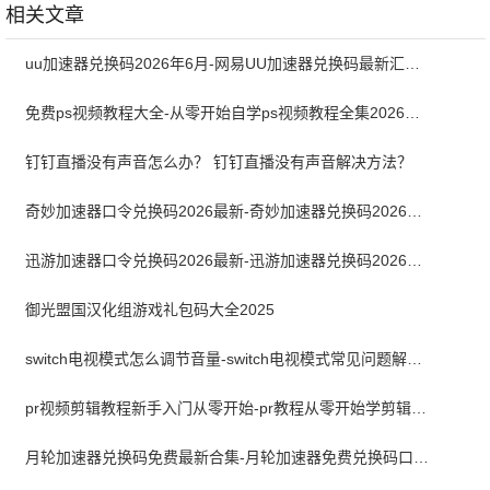
相关文章
uu加速器兑换码2026年6月-网易UU加速器兑换码最新汇总口令CDK合集
免费ps视频教程大全-从零开始自学ps视频教程全集2026最新版
钉钉直播没有声音怎么办？ 钉钉直播没有声音解决方法？
奇妙加速器口令兑换码2026最新-奇妙加速器兑换码2026最新6月
迅游加速器口令兑换码2026最新-迅游加速器兑换码2026年6月
御光盟国汉化组游戏礼包码大全2025
switch电视模式怎么调节音量-switch电视模式常见问题解决方案
pr视频剪辑教程新手入门从零开始-pr教程从零开始学剪辑全集免费
月轮加速器兑换码免费最新合集-月轮加速器免费兑换码口令2024最新