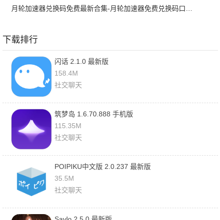
月轮加速器兑换码免费最新合集-月轮加速器免费兑换码口令2024最新
下载排行
闪话 2.1.0 最新版
158.4M
社交聊天
筑梦岛 1.6.70.888 手机版
115.35M
社交聊天
POIPIKU中文版 2.0.237 最新版
35.5M
社交聊天
Saylo 2.5.0 最新版