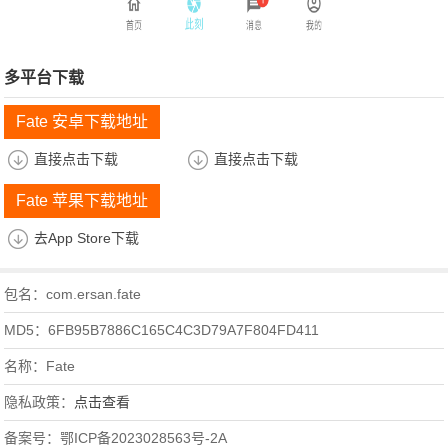
多平台下载
Fate 安卓下载地址
直接点击下载
直接点击下载
Fate 苹果下载地址
去App Store下载
包名：com.ersan.fate
MD5：6FB95B7886C165C4C3D79A7F804FD411
名称：Fate
隐私政策：
点击查看
备案号：鄂ICP备2023028563号-2A