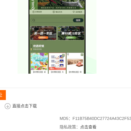
址
直接点击下载
MD5：F11B75B40DC27724A43C2F53
隐私政策：
点击查看