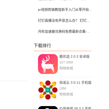
pr视频剪辑教程新手入门从零开始-pr教程从零开始学剪辑全集免费
钉钉直播没有声音怎么办？ 钉钉直播没有声音解决方法？
月轮加速器兑换码免费最新合集-月轮加速器免费兑换码口令2024最新
下载排行
鹿优选 2.0.3 安卓版
107.09M
购物商城
恒诺云 3.0.11 手机版
18M
购物商城
抖音商城 39.3.2 手机