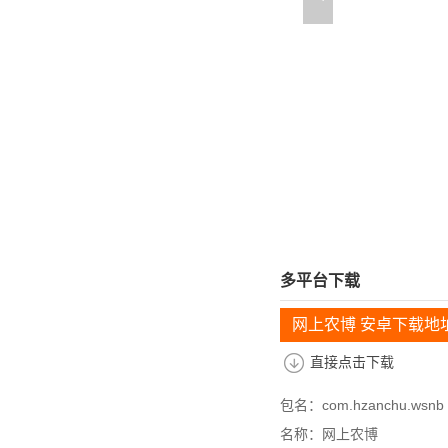
多平台下载
网上农博 安卓下载地
直接点击下载
包名：com.hzanchu.wsnb
名称：网上农博