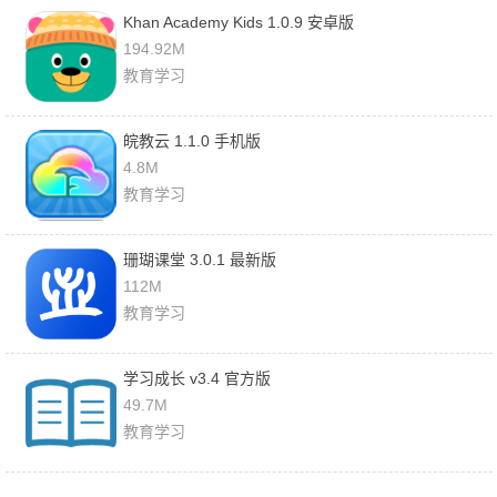
Khan Academy Kids 1.0.9 安卓版
194.92M
教育学习
皖教云 1.1.0 手机版
4.8M
教育学习
珊瑚课堂 3.0.1 最新版
112M
教育学习
学习成长 v3.4 官方版
49.7M
教育学习