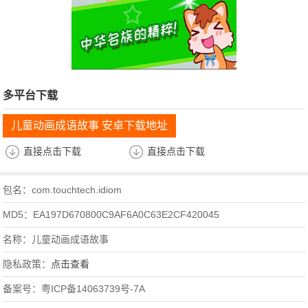
多平台下载
儿童动画成语故事 安卓下载地址
直接点击下载
直接点击下载
包名：com.touchtech.idiom
MD5：EA197D670800C9AF6A0C63E2CF420045
名称：儿童动画成语故事
隐私政策：
点击查看
备案号：粤ICP备14063739号-7A