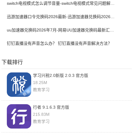
switch电视模式怎么调节音量-switch电视模式常见问题解决方案
迅游加速器口令兑换码2026最新-迅游加速器兑换码2026年7月
uu加速器兑换码2026年7月-网易UU加速器兑换码最新汇总口令CDK合集
钉钉直播没有声音怎么办？ 钉钉直播没有声音解决方法？
下载排行
学习兴税2.0新版 2.0.3 官方版
18.25M
教育学习
行者 9.1.6.3 官方版
215.83M
教育学习