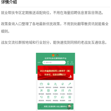
详情介绍
就业帮扶专区定期推送适配岗位，不用在海量招聘信息里盲目筛选。
政策查询入口整理了各地最新优抚政策，不用到处翻零散资讯就能看全
细则。
战友交流社群按地域和行业划分，能快速找到同频的老战友互通信息。