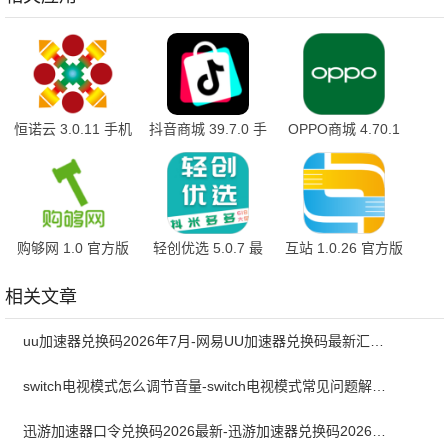
恒诺云 3.0.11 手机
抖音商城 39.7.0 手
OPPO商城 4.70.1
版
机版
官方版
购够网 1.0 官方版
轻创优选 5.0.7 最
互站 1.0.26 官方版
新版
相关文章
uu加速器兑换码2026年7月-网易UU加速器兑换码最新汇总口令CDK合集
switch电视模式怎么调节音量-switch电视模式常见问题解决方案
迅游加速器口令兑换码2026最新-迅游加速器兑换码2026年7月