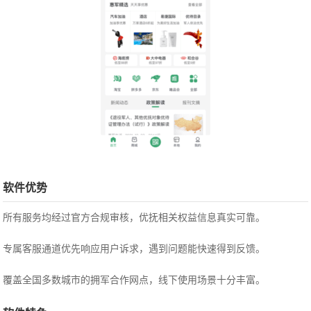
软件优势
所有服务均经过官方合规审核，优抚相关权益信息真实可靠。
专属客服通道优先响应用户诉求，遇到问题能快速得到反馈。
覆盖全国多数城市的拥军合作网点，线下使用场景十分丰富。