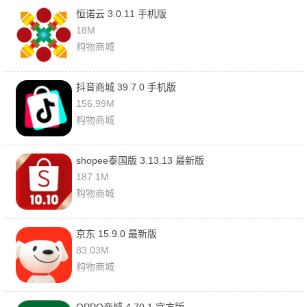
恒诺云 3.0.11 手机版
18M
购物商城
抖音商城 39.7.0 手机版
156.99M
购物商城
shopee泰国版 3.13.13 最新版
187.1M
购物商城
京东 15.9.0 最新版
83.03M
购物商城