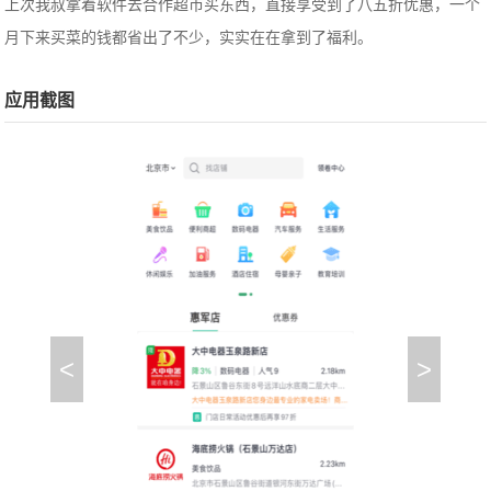
上次我叔拿着软件去合作超市买东西，直接享受到了八五折优惠，一个
月下来买菜的钱都省出了不少，实实在在拿到了福利。
应用截图
<
>