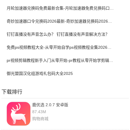
月轮加速器兑换码免费最新合集-月轮加速器免费兑换码口令2024最新
奇妙加速器口令兑换码2026最新-奇妙加速器兑换码2026最新7月
钉钉直播没有声音怎么办？ 钉钉直播没有声音解决方法？
免费ps视频教程大全-从零开始自学ps视频教程全集2026最新版
pr视频剪辑教程新手入门从零开始-pr教程从零开始学剪辑全集免费
御光盟国汉化组游戏礼包码大全2025
下载排行
鹿优选 2.0.7 安卓版
87.43M
购物商城