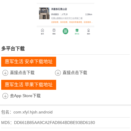
多平台下载
惠军生活 安卓下载地址
直接点击下载
直接点击下载
惠军生活 苹果下载地址
去App Store下载
包名：com.xfyl.hjsh.android
MD5：DD661B85AA9CA2FAD864BDBE93BD6180