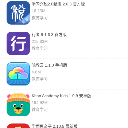
学习兴税2.0新版 2.0.3 官方版
18.25M
教育学习
行者 9.1.6.3 官方版
215.83M
教育学习
皖教云 1.1.0 手机版
4.8M
教育学习
Khan Academy Kids 1.0.9 安卓版
194.92M
教育学习
学而思亲子 2.18.5 最新版