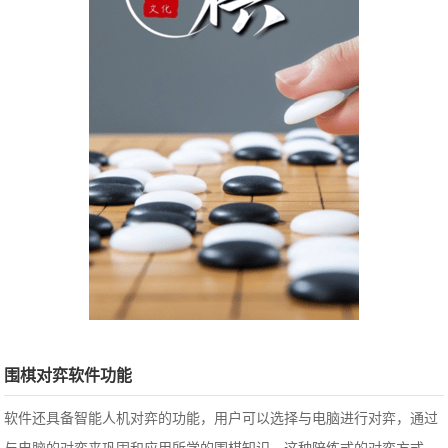
围棋对弈软件功能
软件还具备智能人机对弈的功能，用户可以选择与电脑进行对弈，通过