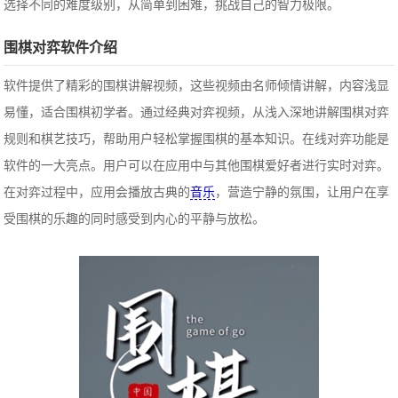
选择不同的难度级别，从简单到困难，挑战自己的智力极限。
围棋对弈软件介绍
软件提供了精彩的围棋讲解视频，这些视频由名师倾情讲解，内容浅显
易懂，适合围棋初学者。通过经典对弈视频，从浅入深地讲解围棋对弈
规则和棋艺技巧，帮助用户轻松掌握围棋的基本知识。在线对弈功能是
软件的一大亮点。用户可以在应用中与其他围棋爱好者进行实时对弈。
在对弈过程中，应用会播放古典的
音乐
，营造宁静的氛围，让用户在享
受围棋的乐趣的同时感受到内心的平静与放松。