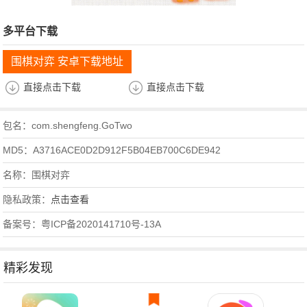
多平台下载
围棋对弈 安卓下载地址
直接点击下载
直接点击下载
包名：com.shengfeng.GoTwo
MD5：A3716ACE0D2D912F5B04EB700C6DE942
名称：围棋对弈
隐私政策：
点击查看
备案号：粤ICP备2020141710号-13A
精彩发现