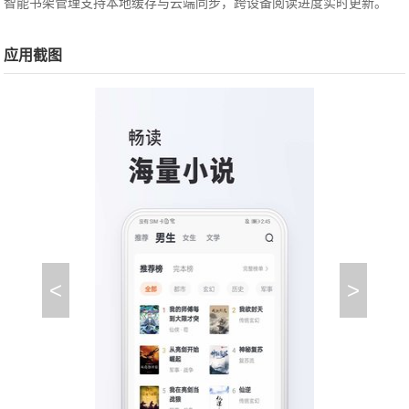
智能书架管理支持本地缓存与云端同步，跨设备阅读进度实时更新。
应用截图
<
>