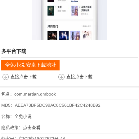
多平台下载
全免小说 安卓下载地址
直接点击下载
直接点击下载
包名：com.martian.qmbook
MD5：AEEA73BF5DC99AC8C561BF42C4248B92
名称：全免小说
隐私政策：
点击查看
备案号：京ICP备18017572号-4A