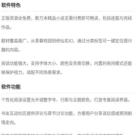
软件特色
正版资源全免费，数万本精品小说无需付费即可畅读，包括连载与完结
作品。
题材覆盖面广，从青春校园到修仙玄幻，通过分类标签可一键定位感兴
趣的内容。
阅读功能强大，支持字体大小、颜色及背景切换，内置的夜间模式还能
够保护视力，适配不同场景需求。
软件功能
个性化阅读设置允许调整字号、行距与主题颜色，打造专属阅读界面。
书友互动社区提供评论与章节讨论功能，方便用户分享读后感或预测剧
情走向。