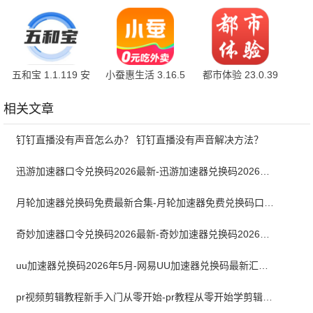
7.9.10.1211 最新
v14.0.10.301 安卓
6.7.6 官方版
版
版
五和宝 1.1.119 安
小蚕惠生活 3.16.5
都市体验 23.0.39
卓版
手机版
官方版
相关文章
钉钉直播没有声音怎么办？ 钉钉直播没有声音解决方法？
迅游加速器口令兑换码2026最新-迅游加速器兑换码2026年5月
月轮加速器兑换码免费最新合集-月轮加速器免费兑换码口令2024最新
奇妙加速器口令兑换码2026最新-奇妙加速器兑换码2026最新5月
uu加速器兑换码2026年5月-网易UU加速器兑换码最新汇总口令CDK合集
pr视频剪辑教程新手入门从零开始-pr教程从零开始学剪辑全集免费