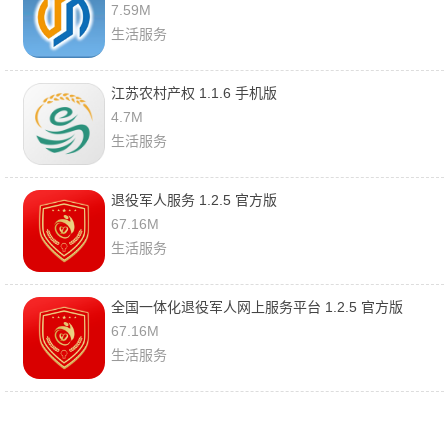
7.59M
生活服务
江苏农村产权 1.1.6 手机版
4.7M
生活服务
退役军人服务 1.2.5 官方版
67.16M
生活服务
全国一体化退役军人网上服务平台 1.2.5 官方版
67.16M
生活服务