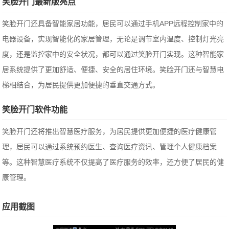
笑脸开门最新版亮点
笑脸开门还具备智能家居功能，居民可以通过手机APP远程控制家中的
电器设备，实现智能化的家居管理，无论是调节室内温度、控制灯光亮
度，还是监控家中的安全状况，都可以通过笑脸开门实现。这种智能家
居系统提供了更加舒适、便捷、安全的居住环境。笑脸开门还与智慧电
梯相结合，为居民提供更加便捷的垂直交通方式。
笑脸开门软件功能
笑脸开门还将推出智慧医疗服务，为居民提供更加便捷的医疗健康管
理，居民可以通过系统预约医生、查询医疗资讯、管理个人健康档案
等。这种智慧医疗系统不仅提高了医疗服务的效率，还方便了居民的健
康管理。
应用截图