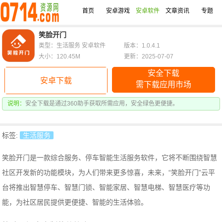
首页
安卓游戏
安卓软件
文章资讯
专题
笑脸开门
类型：生活服务 安卓软件
版本：1.0.4.1
大小：120.45M
更新：2025-07-07
安全下载
安卓下载
需下载应用市场
说明：
安全下载是通过360助手获取所需应用，安全绿色更便捷。
标签:
生活服务
笑脸开门是一款综合服务、停车智能生活服务软件，它将不断围绕智慧
社区开发新的功能模块，为人们带来更多惊喜，未来，“笑脸开门”云平
台将推出智慧停车、智慧门锁、智能家居、智慧电梯、智慧医疗等功
能，为社区居民提供更便捷、智能的生活体验。