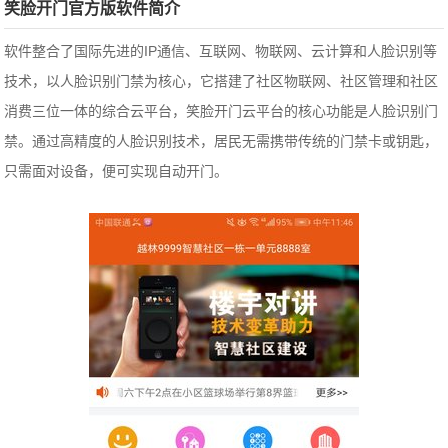
笑脸开门官方版软件简介
软件整合了国际先进的IP通信、互联网、物联网、云计算和人脸识别等
技术，以人脸识别门禁为核心，它搭建了社区物联网、社区管理和社区
消费三位一体的综合云平台，笑脸开门云平台的核心功能是人脸识别门
禁。通过高精度的人脸识别技术，居民无需携带传统的门禁卡或钥匙，
只需面对设备，便可实现自动开门。