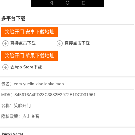
多平台下载
笑脸开门 安卓下载地址
直接点击下载
直接点击下载
笑脸开门 苹果下载地址
去App Store下载
包名：com.yuelin.xiaoliankaimen
MD5：345616A4FD23C3882E2972E1DCD31961
名称：笑脸开门
隐私政策：
点击查看