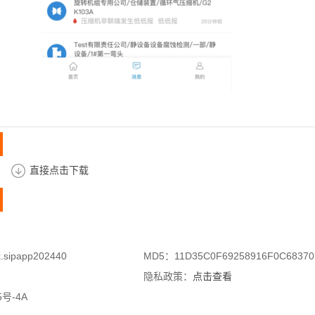
直接点击下载
.sipapp202440
MD5：11D35C0F69258916F0C68370
隐私政策：
点击查看
号-4A