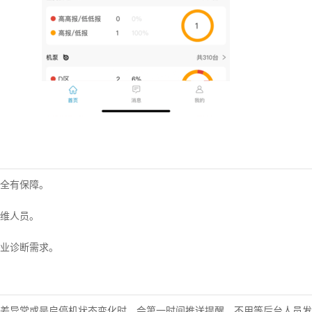
全有保障。
维人员。
业诊断需求。
差异常或是启停机状态变化时，会第一时间推送提醒，不用等后台人员发