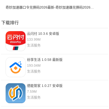
奇妙加速器口令兑换码2026最新-奇妙加速器兑换码2026最新7月
下载排行
云闪付 10.3.6 安卓版
133.99M
生活服务
纷享生活 1.0.58 最新版
193.04M
生活服务
德能管家 1.0.27 安卓版
7.59M
生活服务