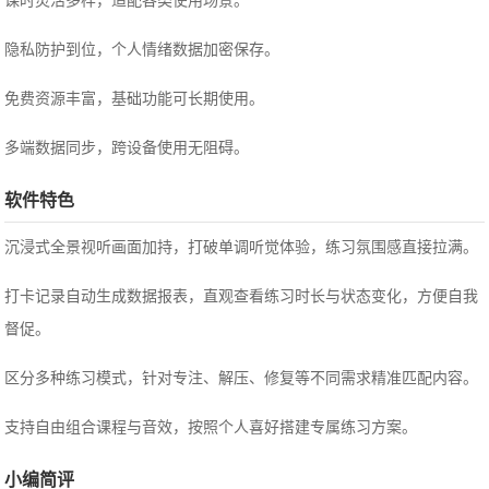
课时灵活多样，适配各类使用场景。
隐私防护到位，个人情绪数据加密保存。
免费资源丰富，基础功能可长期使用。
多端数据同步，跨设备使用无阻碍。
软件特色
沉浸式全景视听画面加持，打破单调听觉体验，练习氛围感直接拉满。
打卡记录自动生成数据报表，直观查看练习时长与状态变化，方便自我
督促。
区分多种练习模式，针对专注、解压、修复等不同需求精准匹配内容。
支持自由组合课程与音效，按照个人喜好搭建专属练习方案。
小编简评