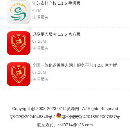
江苏农村产权 1.1.6 手机版
4.7M
生活服务
退役军人服务 1.2.5 官方版
67.16M
生活服务
全国一体化退役军人网上服务平台 1.2.5 官方版
67.16M
生活服务
Copyright @ 2003-2023
0714资源网
. All Rights Reserved
鄂ICP备2024048846号-1
鄂公网安备 42018502007687号
联系方式：call0714@126.com