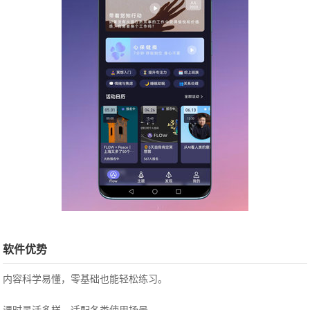
软件优势
内容科学易懂，零基础也能轻松练习。