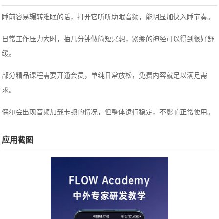
睡前容易辗转难眠的话，打开它听听助眠音频，能明显加快入睡节奏。
日常工作压力大时，抽几分钟做简短冥想，紧绷的神经可以得到很好舒
缓。
部分精品课程需要开通会员，单纯日常放松，免费内容就足以满足需
求。
偶尔会出现音频加载卡顿的情况，但整体运行稳定，不影响正常使用。
应用截图