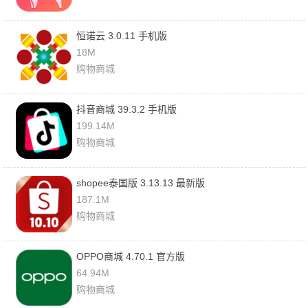
恒诺云 3.0.11 手机版
18M
购物商城
抖音商城 39.3.2 手机版
199.14M
购物商城
shopee泰国版 3.13.13 最新版
187.1M
购物商城
OPPO商城 4.70.1 官方版
64.94M
购物商城