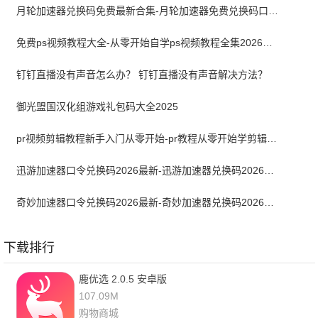
月轮加速器兑换码免费最新合集-月轮加速器免费兑换码口令2024最新
免费ps视频教程大全-从零开始自学ps视频教程全集2026最新版
钉钉直播没有声音怎么办？ 钉钉直播没有声音解决方法？
御光盟国汉化组游戏礼包码大全2025
pr视频剪辑教程新手入门从零开始-pr教程从零开始学剪辑全集免费
迅游加速器口令兑换码2026最新-迅游加速器兑换码2026年7月
奇妙加速器口令兑换码2026最新-奇妙加速器兑换码2026最新7月
下载排行
鹿优选 2.0.5 安卓版
107.09M
购物商城