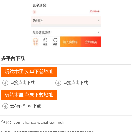
多平台下载
玩转木里 安卓下载地址
直接点击下载
直接点击下载
玩转木里 苹果下载地址
去App Store下载
包名：com.chance.wanzhuanmuli