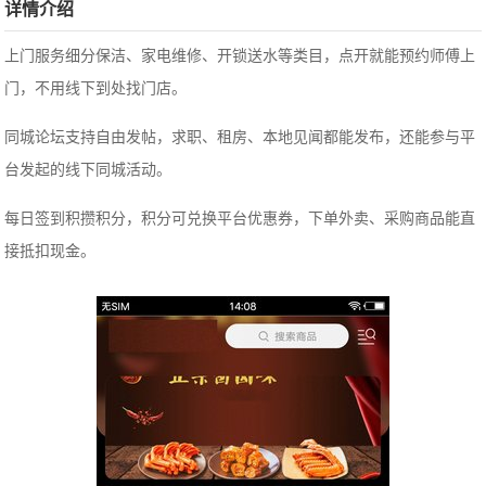
详情介绍
上门服务细分保洁、家电维修、开锁送水等类目，点开就能预约师傅上
门，不用线下到处找门店。
同城论坛支持自由发帖，求职、租房、本地见闻都能发布，还能参与平
台发起的线下同城活动。
每日签到积攒积分，积分可兑换平台优惠券，下单外卖、采购商品能直
接抵扣现金。