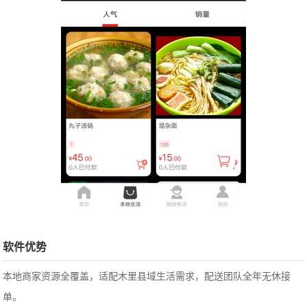
软件优势
本地商家资源全覆盖，适配木里县域生活需求，配送团队全年无休接
单。