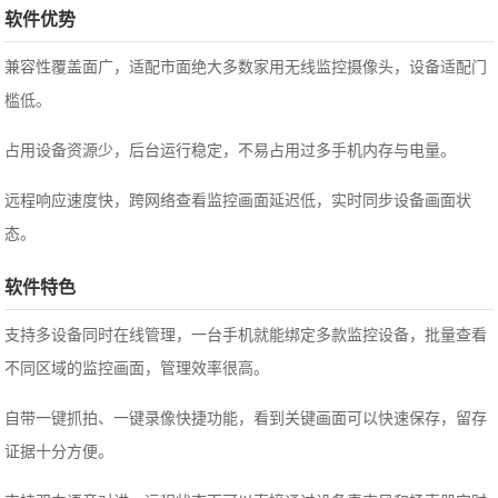
软件优势
兼容性覆盖面广，适配市面绝大多数家用无线监控摄像头，设备适配门
槛低。
占用设备资源少，后台运行稳定，不易占用过多手机内存与电量。
远程响应速度快，跨网络查看监控画面延迟低，实时同步设备画面状
态。
软件特色
支持多设备同时在线管理，一台手机就能绑定多款监控设备，批量查看
不同区域的监控画面，管理效率很高。
自带一键抓拍、一键录像快捷功能，看到关键画面可以快速保存，留存
证据十分方便。