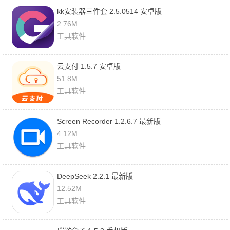
kk安装器三件套 2.5.0514 安卓版
2.76M
工具软件
云支付 1.5.7 安卓版
51.8M
工具软件
Screen Recorder 1.2.6.7 最新版
4.12M
工具软件
DeepSeek 2.2.1 最新版
12.52M
工具软件