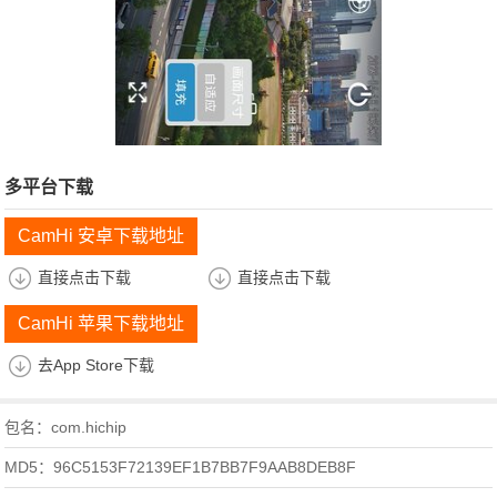
多平台下载
CamHi 安卓下载地址
直接点击下载
直接点击下载
CamHi 苹果下载地址
去App Store下载
包名：com.hichip
MD5：96C5153F72139EF1B7BB7F9AAB8DEB8F