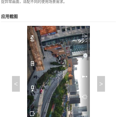
捉异常画面，适配不同的使用场景需求。
应用截图
<
>