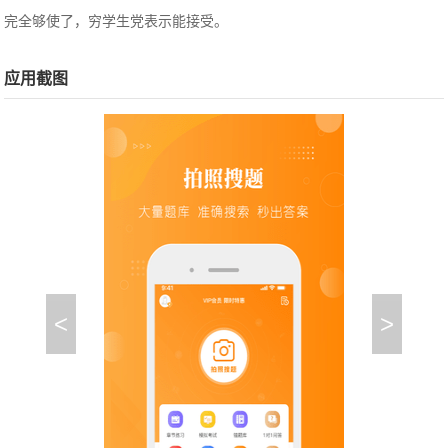
完全够使了，穷学生党表示能接受。
应用截图
<
>