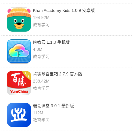
Khan Academy Kids 1.0.9 安卓版
194.92M
教育学习
皖教云 1.1.0 手机版
4.8M
教育学习
肯德基百宝箱 2.7.9 官方版
238.42M
教育学习
珊瑚课堂 3.0.1 最新版
112M
教育学习