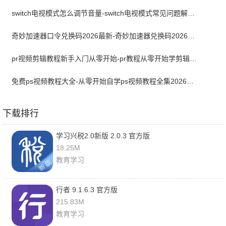
switch电视模式怎么调节音量-switch电视模式常见问题解决方案
奇妙加速器口令兑换码2026最新-奇妙加速器兑换码2026最新7月
pr视频剪辑教程新手入门从零开始-pr教程从零开始学剪辑全集免费
免费ps视频教程大全-从零开始自学ps视频教程全集2026最新版
下载排行
学习兴税2.0新版 2.0.3 官方版
18.25M
教育学习
行者 9.1.6.3 官方版
215.83M
教育学习