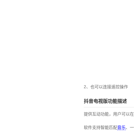
2、也可以连接遥控操作
抖音电视版功能描述
提供互动功能，用户可以在
软件支持智能匹配
音乐
、一