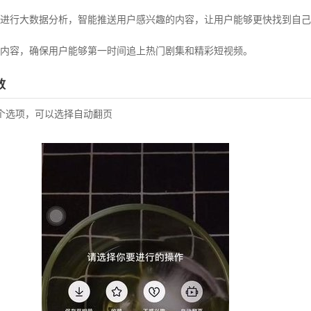
进行大数据分析，智能推送用户感兴趣的内容，让用户能够更快找到自己
内容，确保用户能够第一时间追上热门剧集和精彩短视频。
放
个选项，可以选择自动翻页