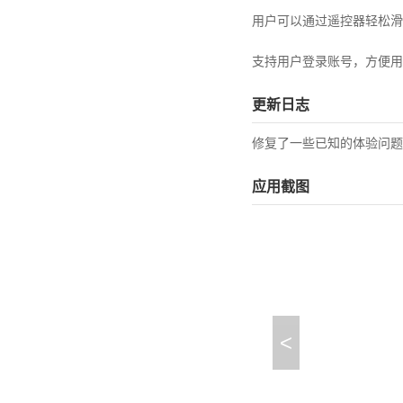
用户可以通过遥控器轻松滑
支持用户登录账号，方便用
更新日志
修复了一些已知的体验问题
应用截图
<