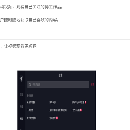
动视频，观看自己关注的博主作品。
户随时随地获取自己喜欢的内容。
，让视频观看更顺畅。