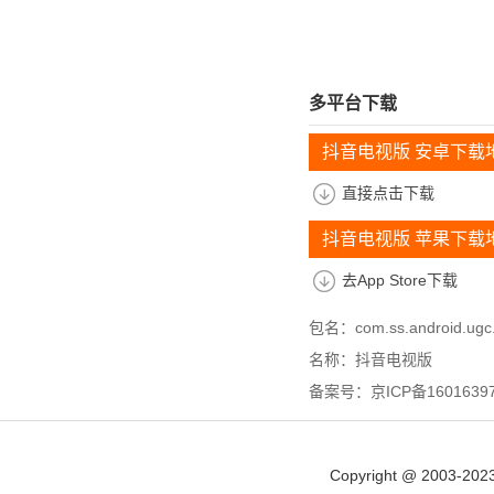
多平台下载
抖音电视版 安卓下载
直接点击下载
抖音电视版 苹果下载
去App Store下载
包名：com.ss.android.ugc
名称：抖音电视版
备案号：京ICP备16016397
Copyright @ 2003-202