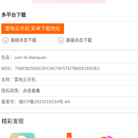
多平台下载
雷电云手机 安卓下载地址
直接点击下载
直接点击下载
包名：com.ld.dianquan
MD5：75BCB25E8C0FC847AF57D7B0DE2E63E2
名称：雷电云手机
隐私政策：
点击查看
备案号：湘ICP备2021019234号-4A
精彩发现