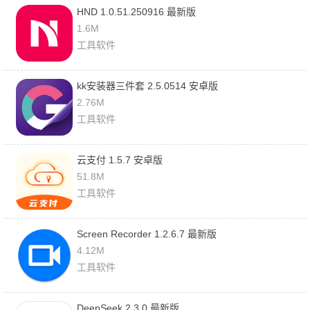
HND 1.0.51.250916 最新版
1.6M
工具软件
kk安装器三件套 2.5.0514 安卓版
2.76M
工具软件
云支付 1.5.7 安卓版
51.8M
工具软件
Screen Recorder 1.2.6.7 最新版
4.12M
工具软件
DeepSeek 2.3.0 最新版