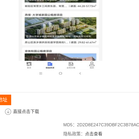
地址
直接点击下载
MD5：2D2D8E247C39DBF2C3B78AC
隐私政策：
点击查看