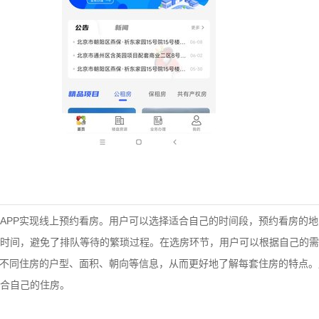
APP实现线上预约看房。用户可以选择适合自己的时间段，预约看房的
时间，避免了排队等待的繁琐过程。在选房环节，用户可以根据自己的需
看不同住房的户型、面积、朝向等信息，从而更好地了解每套住房的特点
合自己的住房。