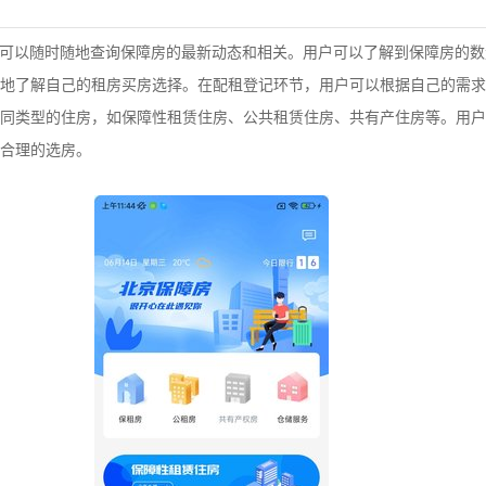
户可以随时随地查询保障房的最新动态和相关。用户可以了解到保障房的
地了解自己的租房买房选择。在配租登记环节，用户可以根据自己的需求
同类型的住房，如保障性租赁住房、公共租赁住房、共有产住房等。用户
合理的选房。