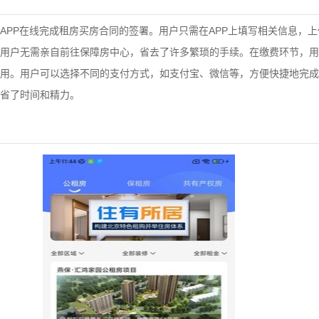
APP在线完成租房买房合同的签署。用户只需在APP上填写相关信息，
用户无需亲自前往保障房中心，省去了许多繁琐的手续。在缴费环节，用
用。用户可以选择不同的支付方式，如支付宝、微信等，方便快捷地完成
省了时间和精力。