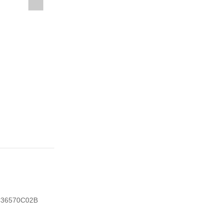
36570C02B