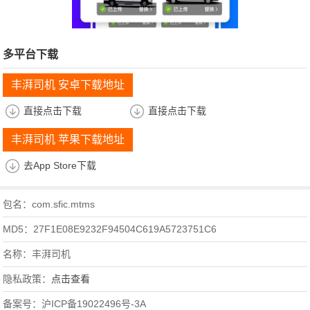
多平台下载
丰湃司机 安卓下载地址
直接点击下载
直接点击下载
丰湃司机 苹果下载地址
去App Store下载
包名：com.sfic.mtms
MD5：27F1E08E9232F94504C619A5723751C6
名称：丰湃司机
隐私政策：
点击查看
备案号：沪ICP备19022496号-3A