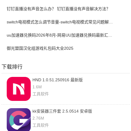
钉钉直播没有声音怎么办？ 钉钉直播没有声音解决方法？
switch电视模式怎么调节音量-switch电视模式常见问题解决方案
uu加速器兑换码2026年8月-网易UU加速器兑换码最新汇总口令CDK合集
御光盟国汉化组游戏礼包码大全2025
下载排行
HND 1.0.51.250916 最新版
1.6M
工具软件
kk安装器三件套 2.5.0514 安卓版
2.76M
工具软件