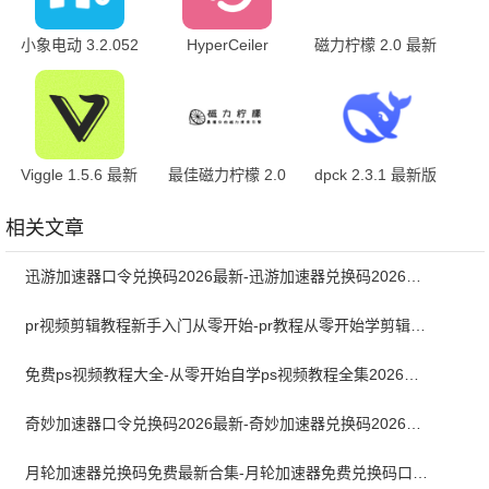
小象电动 3.2.052
HyperCeiler
磁力柠檬 2.0 最新
最新版
2.5.158_20250312
版
安卓版
Viggle 1.5.6 最新
最佳磁力柠檬 2.0
dpck 2.3.1 最新版
版
最新版
相关文章
迅游加速器口令兑换码2026最新-迅游加速器兑换码2026年8月
pr视频剪辑教程新手入门从零开始-pr教程从零开始学剪辑全集免费
免费ps视频教程大全-从零开始自学ps视频教程全集2026最新版
奇妙加速器口令兑换码2026最新-奇妙加速器兑换码2026最新8月
月轮加速器兑换码免费最新合集-月轮加速器免费兑换码口令2024最新