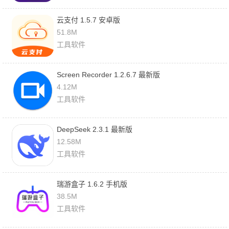
云支付 1.5.7 安卓版
51.8M
工具软件
Screen Recorder 1.2.6.7 最新版
4.12M
工具软件
DeepSeek 2.3.1 最新版
12.58M
工具软件
瑞游盒子 1.6.2 手机版
38.5M
工具软件