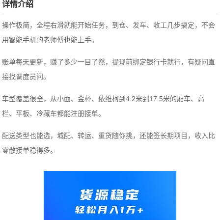
详情介绍
操作极简，全程右滑就能开始任务，到仓、发车、收工几步搞定，不会
用智能手机的老师傅也能上手。
账单每天更新，赚了多少一目了然，提现前绑定银行卡就行，有疑问直
接找调度员问。
车型覆盖很全，从小面、金杯、依维柯到4.2米到17.5米的厢车、高
栏、平板、冷藏车都能注册接单。
配送类型也能选，城配、转运、重货随你挑，还能签长期项目，收入比
零散接单稳得多。