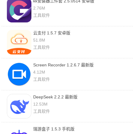
kk安装器三件套 2.5.0514 安卓版
2.76M
工具软件
云支付 1.5.7 安卓版
51.8M
工具软件
Screen Recorder 1.2.6.7 最新版
4.12M
工具软件
DeepSeek 2.2.2 最新版
12.53M
工具软件
瑞游盒子 1.5.3 手机版