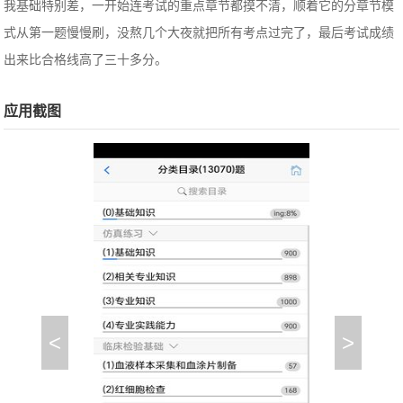
我基础特别差，一开始连考试的重点章节都摸不清，顺着它的分章节模
式从第一题慢慢刷，没熬几个大夜就把所有考点过完了，最后考试成绩
出来比合格线高了三十多分。
应用截图
<
>