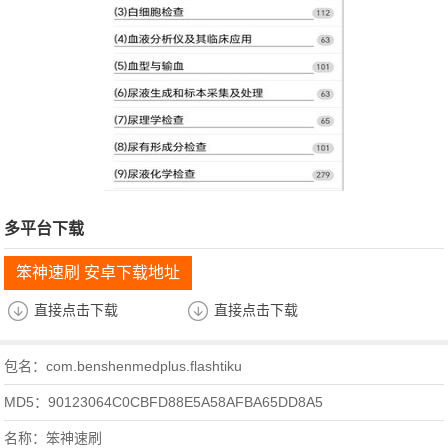
多平台下载
笨神速刷 安卓下载地址
直接点击下载
直接点击下载
包名：com.benshenmedplus.flashtiku
MD5：90123064C0CBFD88E5A58AFBA65DD8A5
名称：笨神速刷