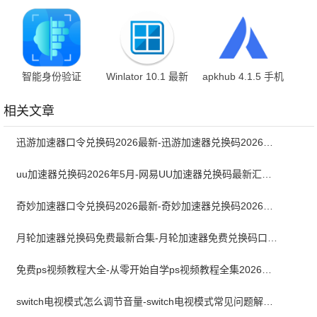
最新版
版
1.0.51.250916 最
新版
智能身份验证
Winlator 10.1 最新
apkhub 4.1.5 手机
4.0.0 最新版
版
版
相关文章
迅游加速器口令兑换码2026最新-迅游加速器兑换码2026年5月
uu加速器兑换码2026年5月-网易UU加速器兑换码最新汇总口令CDK合集
奇妙加速器口令兑换码2026最新-奇妙加速器兑换码2026最新5月
月轮加速器兑换码免费最新合集-月轮加速器免费兑换码口令2024最新
免费ps视频教程大全-从零开始自学ps视频教程全集2026最新版
switch电视模式怎么调节音量-switch电视模式常见问题解决方案