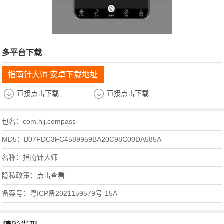
多平台下载
指南针大师 安卓下载地址
直接点击下载
直接点击下载
包名：com.hjj.compass
MD5：B07FDC3FC4589959BA20C98C00DA585A
名称：指南针大师
隐私政策：
点击查看
备案号：粤ICP备2021159579号-15A