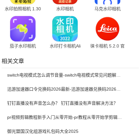
水印拍照相机 1.30
水印相机
马克水印相机
最新版
4.3.4.685
15.7.3 最新版
茄子水印相机
水印打卡相机Ali
徕卡相机 5.2.0 官
1.9.6.2 官方版
3.9.1 最新版
方正版
相关文章
switch电视模式怎么调节音量-switch电视模式常见问题解决方案
迅游加速器口令兑换码2026最新-迅游加速器兑换码2026年7月
钉钉直播没有声音怎么办？ 钉钉直播没有声音解决方法？
pr视频剪辑教程新手入门从零开始-pr教程从零开始学剪辑全集免费
御光盟国汉化组游戏礼包码大全2025