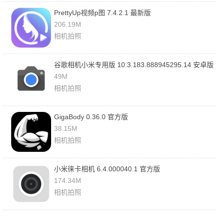
PrettyUp视频p图 7.4.2.1 最新版
206.19M
相机拍照
谷歌相机小米专用版 10.3.183.888945295.14 安卓版
49M
相机拍照
GigaBody 0.36.0 官方版
38.15M
相机拍照
小米徕卡相机 6.4.000040.1 官方版
174.34M
相机拍照