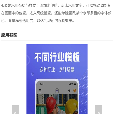
4.调整水印布局与样式：添加水印后，点击水印文字，可以拖动调整其
在画面中的位置，进入高级设置，还能单独更改某个水印条目的字体颜
色、背景框或透明度，以达到理想的视觉效果。
应用截图
<
>