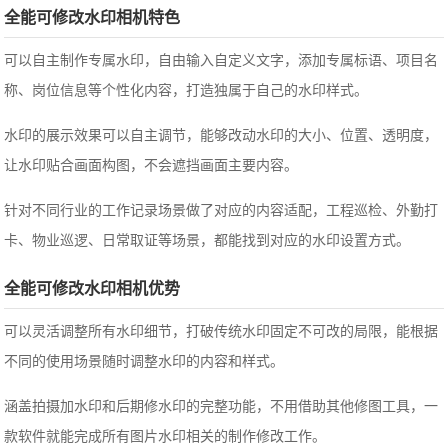
全能可修改水印相机特色
可以自主制作专属水印，自由输入自定义文字，添加专属标语、项目名
称、岗位信息等个性化内容，打造独属于自己的水印样式。
水印的展示效果可以自主调节，能够改动水印的大小、位置、透明度，
让水印贴合画面构图，不会遮挡画面主要内容。
针对不同行业的工作记录场景做了对应的内容适配，工程巡检、外勤打
卡、物业巡逻、日常取证等场景，都能找到对应的水印设置方式。
全能可修改水印相机优势
可以灵活调整所有水印细节，打破传统水印固定不可改的局限，能根据
不同的使用场景随时调整水印的内容和样式。
涵盖拍摄加水印和后期修水印的完整功能，不用借助其他修图工具，一
款软件就能完成所有图片水印相关的制作修改工作。