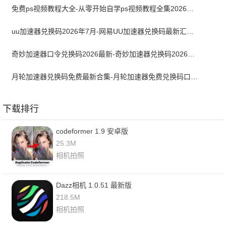
免费ps视频教程大全-从零开始自学ps视频教程全集2026最新版
uu加速器兑换码2026年7月-网易UU加速器兑换码最新汇总口令CDK合集
奇妙加速器口令兑换码2026最新-奇妙加速器兑换码2026最新7月
月轮加速器兑换码免费最新合集-月轮加速器免费兑换码口令2024最新
下载排行
codeformer 1.9 安卓版
25.3M
相机拍照
Dazz相机 1.0.51 最新版
218.5M
相机拍照