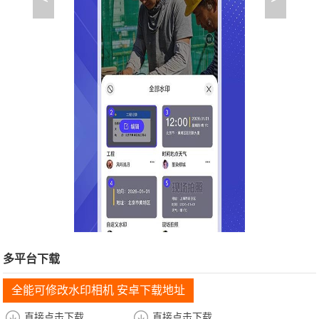
多平台下载
全能可修改水印相机 安卓下载地址
直接点击下载
直接点击下载