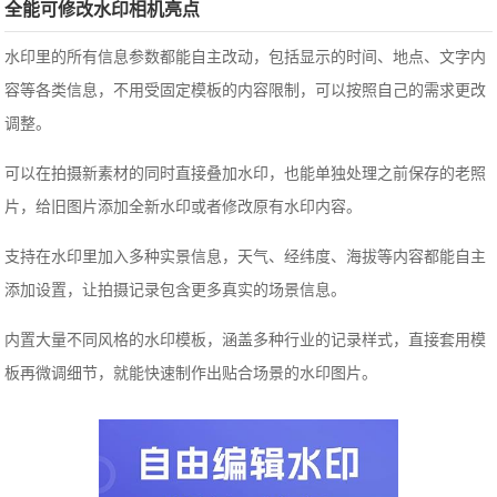
全能可修改水印相机亮点
水印里的所有信息参数都能自主改动，包括显示的时间、地点、文字内
容等各类信息，不用受固定模板的内容限制，可以按照自己的需求更改
调整。
可以在拍摄新素材的同时直接叠加水印，也能单独处理之前保存的老照
片，给旧图片添加全新水印或者修改原有水印内容。
支持在水印里加入多种实景信息，天气、经纬度、海拔等内容都能自主
添加设置，让拍摄记录包含更多真实的场景信息。
内置大量不同风格的水印模板，涵盖多种行业的记录样式，直接套用模
板再微调细节，就能快速制作出贴合场景的水印图片。