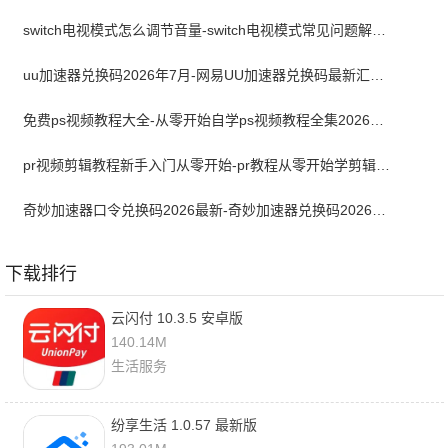
switch电视模式怎么调节音量-switch电视模式常见问题解决方案
uu加速器兑换码2026年7月-网易UU加速器兑换码最新汇总口令CDK合集
免费ps视频教程大全-从零开始自学ps视频教程全集2026最新版
pr视频剪辑教程新手入门从零开始-pr教程从零开始学剪辑全集免费
奇妙加速器口令兑换码2026最新-奇妙加速器兑换码2026最新7月
下载排行
云闪付 10.3.5 安卓版
140.14M
生活服务
纷享生活 1.0.57 最新版