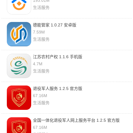
193.01M
生活服务
德能管家 1.0.27 安卓版
7.59M
生活服务
江苏农村产权 1.1.6 手机版
4.7M
生活服务
退役军人服务 1.2.5 官方版
67.16M
生活服务
全国一体化退役军人网上服务平台 1.2.5 官方版
67.16M