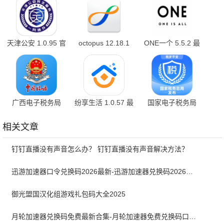
天津公安 1.0.95 官
octopus 12.18.1
ONE一个 5.5.2 最
方正版
最新版
新版
广西电子税务局
纷享生活 1.0.57 最
国家电子税务局
1.3.8 官方版
新版
1.2.17 最新版
相关文章
钉钉直播没有声音怎么办？ 钉钉直播没有声音解决方法？
迅游加速器口令兑换码2026最新-迅游加速器兑换码2026年7月
御光盟国汉化组游戏礼包码大全2025
月轮加速器兑换码免费最新合集-月轮加速器免费兑换码口令2024最新