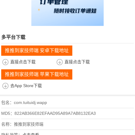
多平台下载
推推到家技师端 安卓下载地址
直接点击下载
直接点击下载
推推到家技师端 苹果下载地址
去App Store下载
包名：com.tuituidj.wapp
MD5：822AB366E82EFAAD95A89A7AB8132EA3
名称：推推到家技师端