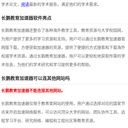
学术论文，
阅读
最新的学术报告，满足他们的学术需求。
长鹅教育加速器软件亮点
长鹅教育加速器还整合了各种海外教学工具，教育资源与大学校园网，
为用户提供了更多的学习资源和支持。用户可以通过长鹅教育加速器官
网版下载，方便获取加速器的资源，提供了便捷的方式搜索和下载海外
权威学术资源。通过长鹅教育加速器，用户可以更轻松地获取所需的学
术信息，为他们的学术研究和学习提供更多的帮助。
长鹅教育加速器可以连其他网站吗
‌长鹅教育加速器不能连接其他网站。‌
长鹅教育加速器仅限于教育类网站的使用，用户通过选择对应的国家节
点来开启加速网络服务，可以访问顶尖大学的网站、团队协作工具、远
程学习平台、研究网络、编程和工程社区等教育资源。