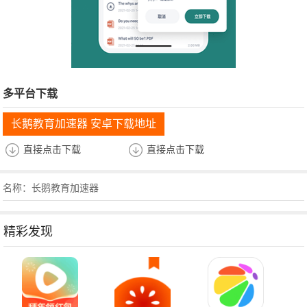
多平台下载
长鹅教育加速器 安卓下载地址
直接点击下载
直接点击下载
名称：长鹅教育加速器
精彩发现