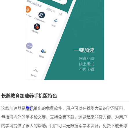
长鹅教育加速器手机版特色
这款加速器是
腾讯
推出的免费软件，用户可以在找到大量的学习资料，
包括海内外的学术论文等，支持免费下载，浏览起来非常方便，为用户
的学习提供了很大的帮助。用户可以无限搜索学术资源，免费下载全球