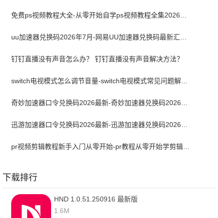
免费ps视频教程大全-从零开始自学ps视频教程全集2026最新版
uu加速器兑换码2026年7月-网易UU加速器兑换码最新汇总口令CDK合集
钉钉直播没有声音怎么办？ 钉钉直播没有声音解决方法？
switch电视模式怎么调节音量-switch电视模式常见问题解决方案
奇妙加速器口令兑换码2026最新-奇妙加速器兑换码2026最新7月
迅游加速器口令兑换码2026最新-迅游加速器兑换码2026年7月
pr视频剪辑教程新手入门从零开始-pr教程从零开始学剪辑全集免费
下载排行
HND 1.0.51.250916 最新版
1.6M