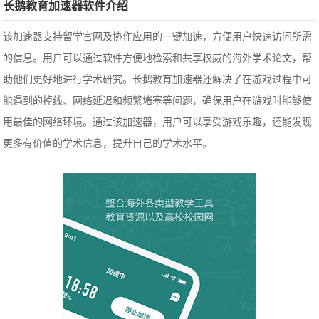
长鹅教育加速器软件介绍
该加速器支持留学官网及协作应用的一键加速，方便用户快速访问所需
的信息。用户可以通过软件方便地检索和共享权威的海外学术论文，帮
助他们更好地进行学术研究。长鹅教育加速器还解决了在游戏过程中可
能遇到的掉线、网络延迟和频繁堵塞等问题，确保用户在游戏时能够使
用最佳的网络环境。通过该加速器，用户可以享受游戏乐趣，还能发现
更多有价值的学术信息，提升自己的学术水平。