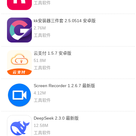
工具软件
kk安装器三件套 2.5.0514 安卓版
2.76M
工具软件
云支付 1.5.7 安卓版
51.8M
工具软件
Screen Recorder 1.2.6.7 最新版
4.12M
工具软件
DeepSeek 2.3.0 最新版
12.58M
工具软件