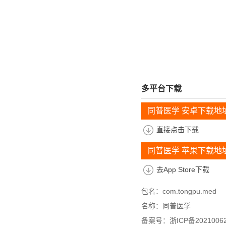
多平台下载
同普医学 安卓下载地
直接点击下载
同普医学 苹果下载地
去App Store下载
包名：com.tongpu.med
名称：同普医学
备案号：浙ICP备20210062