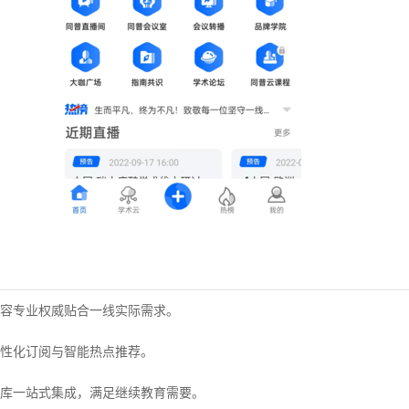
容专业权威贴合一线实际需求。
性化订阅与智能热点推荐。
库一站式集成，满足继续教育需要。