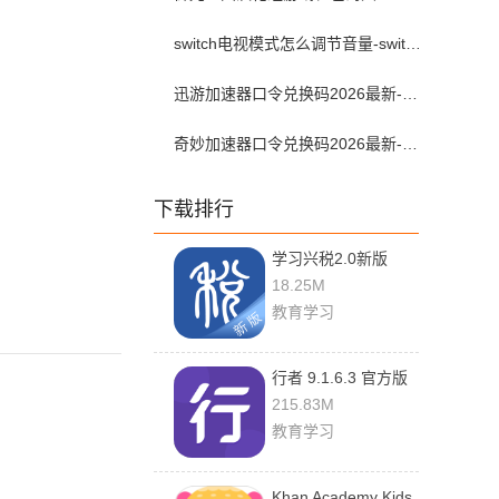
switch电视模式怎么调节音量-switch电视模式常见问题解决方案
迅游加速器口令兑换码2026最新-迅游加速器兑换码2026年7月
奇妙加速器口令兑换码2026最新-奇妙加速器兑换码2026最新7月
下载排行
学习兴税2.0新版
2.0.3 官方版
18.25M
教育学习
行者 9.1.6.3 官方版
215.83M
教育学习
Khan Academy Kids