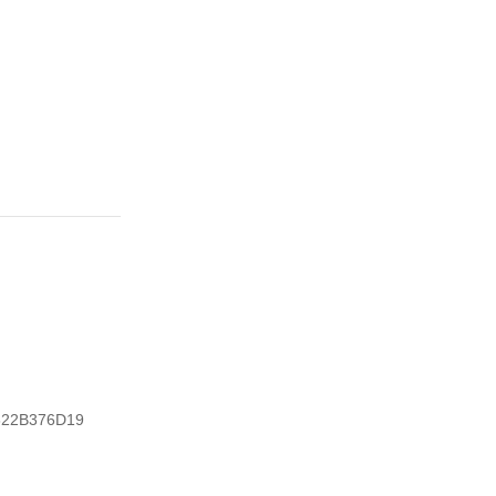
22B376D19