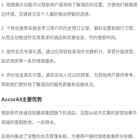
1. 地图展示功能可以帮助用户直观地了解酒店的位置，方便他们根据周
边环境、交通状况及个人偏好做出明智的选择。
2. 个性化推荐系统会学习用户的历史预订记录、偏好设置和旅行习惯，
从而主动推送符合其需求的酒店和优惠信息，节约搜索时间。
3. 提供会员专属礼遇，通过应用轻松查询并兑换积分，享受升级房型、
延迟退房等一系列增值服务。
4. 评价信息真实可靠，源自实际入住过的宾客，为其他用户提供参考，
帮助他们更好地了解酒店的服务质量和设施状况。
AccorAll主要优势
借助软件快速找到雅高集团旗下的酒店，范围从经济实惠的旅馆到奢华
高端的度假胜地，一应俱全。
应用内集成了完整的会员管理系统，方便用户随时随地查看积分余额、