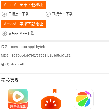
AccorAll 安卓下载地址
直接点击下载
直接点击下载
AccorAll 苹果下载地址
去App Store下载
包名：com.accor.appli.hybrid
MD5：9870dc6a979f2f87532fb1b3d5cb7a72
名称：AccorAll
精彩发现