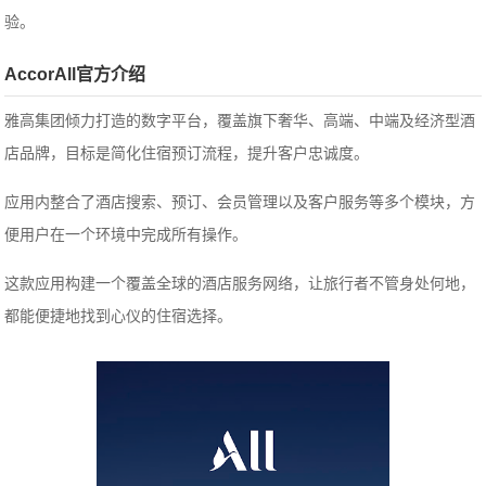
验。
AccorAll官方介绍
雅高集团倾力打造的数字平台，覆盖旗下奢华、高端、中端及经济型酒
店品牌，目标是简化住宿预订流程，提升客户忠诚度。
应用内整合了酒店搜索、预订、会员管理以及客户服务等多个模块，方
便用户在一个环境中完成所有操作。
这款应用构建一个覆盖全球的酒店服务网络，让旅行者不管身处何地，
都能便捷地找到心仪的住宿选择。