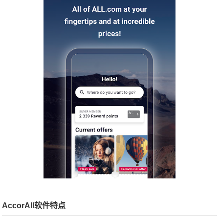
AccorAll软件特点