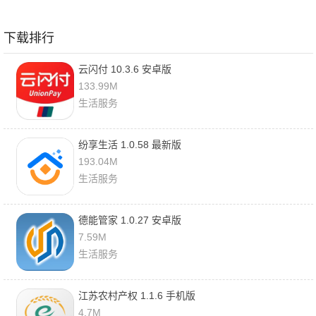
下载排行
云闪付 10.3.6 安卓版
133.99M
生活服务
纷享生活 1.0.58 最新版
193.04M
生活服务
德能管家 1.0.27 安卓版
7.59M
生活服务
江苏农村产权 1.1.6 手机版
4.7M