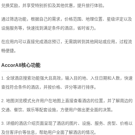
兑换奖励，并享受特别折扣及其他优惠，提升旅行体验。
通过筛选功能，根据自己的需求，价格范围、地理位置、星级评定以及
设施服务等，快速找到满足条件的酒店，省时省力。
在应用内可以直接完成酒店预订，无需跳转到其他网站或应用，过程流
畅便捷。
AccorAll核心功能
1. 全球酒店搜索功能强大且高效，输入目的地、入住日期和人数，快速
查找符合条件的酒店，并按价格、评分等进行排序。
2. 地图浏览模式允许用户在地图上直接查看酒店的位置，并了解周边的
交通、餐饮、娱乐等配套设施，方便用户做出更全面的决策。
3. 详细的酒店介绍页面呈现了酒店的图片、设施、服务、房型、价格以
及住客评价等信息，帮助用户全面了解酒店的情况。