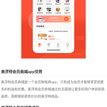
美浮特会员商城app优势
美浮特会员商城是一个会员制电商app，只有成为会员才能够享受到更
多的权益和优惠。美浮特会员商城通过社交渠道让更多的用户体验到高
品质、高颜值和高性价比的美浮特商品。