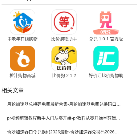
中老年在线购物
比价购物助手
兑兑 1.0.1 官方版
1.3.4 官方版
1.5.4
橙汁购物商城
比价狗 2.1.2
好价汇比价购物助
2.0.25 最新版
手 1.3.4 最新版
相关文章
月轮加速器兑换码免费最新合集-月轮加速器免费兑换码口令2024最新
pr视频剪辑教程新手入门从零开始-pr教程从零开始学剪辑全集免费
奇妙加速器口令兑换码2026最新-奇妙加速器兑换码2026最新5月