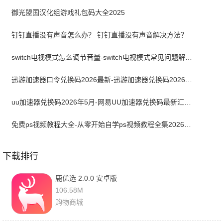
御光盟国汉化组游戏礼包码大全2025
钉钉直播没有声音怎么办？ 钉钉直播没有声音解决方法？
switch电视模式怎么调节音量-switch电视模式常见问题解决方案
迅游加速器口令兑换码2026最新-迅游加速器兑换码2026年5月
uu加速器兑换码2026年5月-网易UU加速器兑换码最新汇总口令CDK合集
免费ps视频教程大全-从零开始自学ps视频教程全集2026最新版
下载排行
鹿优选 2.0.0 安卓版
106.58M
购物商城