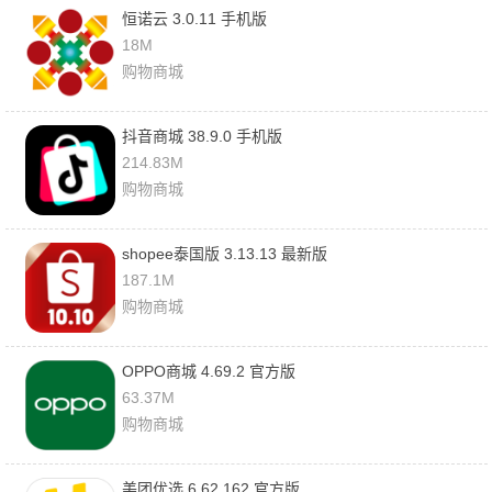
恒诺云 3.0.11 手机版
18M
购物商城
抖音商城 38.9.0 手机版
214.83M
购物商城
shopee泰国版 3.13.13 最新版
187.1M
购物商城
OPPO商城 4.69.2 官方版
63.37M
购物商城
美团优选 6.62.162 官方版