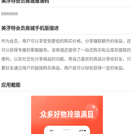
美浮特会员商城邀请码
8888888
美浮特会员商城手机版描述
作为会员，用户可以享受到更低的购买价格，分享赚取额外的收益，还
可以获得专属的客服服务。该商城还提供了一站式购买和云库存提取的
便利，以及社交化分享商品的功能。
将自己喜欢的商品分享给好友，只
要好友通过用户的链接购买商品，用户就可以轻松获得一定的收益。
应用截图