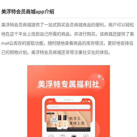
美浮特会员商城app介绍
美浮特会员商城提供了一站式购买会员商城商品的便利，用户可以轻松
地在这个平台上找到自己所需的商品，并进行购买。该商城还提供了美
mall云库存的提取功能，随时随地查看商品的库存情况，更好地安排自
己的购物计划。美浮特会员商城还非常注重社交化的体验。