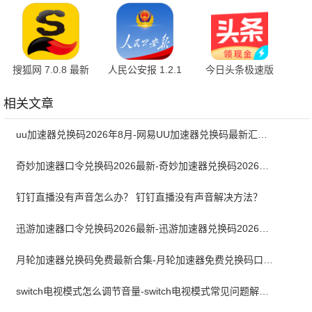
版
版
官方版
搜狐网 7.0.8 最新
人民公安报 1.2.1
今日头条极速版
版
官方版
17.6.0.0 最新版
相关文章
uu加速器兑换码2026年8月-网易UU加速器兑换码最新汇总口令CDK合集
奇妙加速器口令兑换码2026最新-奇妙加速器兑换码2026最新8月
钉钉直播没有声音怎么办？ 钉钉直播没有声音解决方法？
迅游加速器口令兑换码2026最新-迅游加速器兑换码2026年8月
月轮加速器兑换码免费最新合集-月轮加速器免费兑换码口令2024最新
switch电视模式怎么调节音量-switch电视模式常见问题解决方案