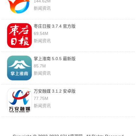
144.62M
新闻资讯
枣庄日报 3.7.4 官方版
69.54M
新闻资讯
掌上淮南 5.0.5 最新版
85.7M
新闻资讯
万安融媒 3.1.2 安卓版
77.75M
新闻资讯