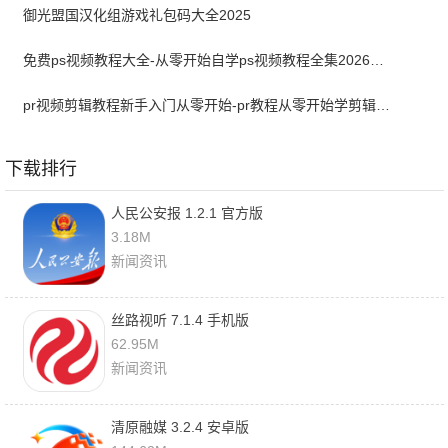
御光盟国汉化组游戏礼包码大全2025
免费ps视频教程大全-从零开始自学ps视频教程全集2026最新版
pr视频剪辑教程新手入门从零开始-pr教程从零开始学剪辑全集免费
下载排行
人民公安报 1.2.1 官方版
3.18M
新闻资讯
丝路视听 7.1.4 手机版
62.95M
新闻资讯
清原融媒 3.2.4 安卓版