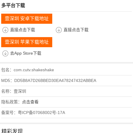
多平台下载
壹深圳 安卓下载地址
直接点击下载
直接点击下载
壹深圳 苹果下载地址
去App Store下载
包名：com.cutv.shakeshake
MD5：DD5B8A7D26BBED30EA478247432ABBEA
名称：壹深圳
隐私政策：
点击查看
备案号：粤ICP备07068002号-17A
精彩发现