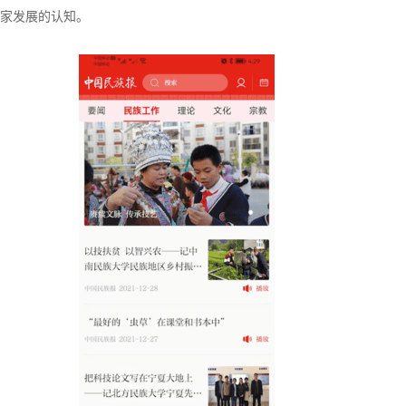
家发展的认知。