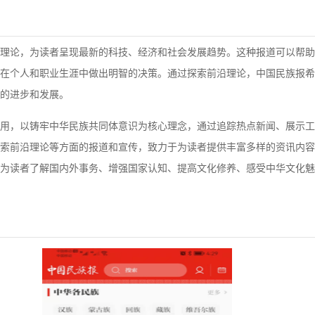
理论，为读者呈现最新的科技、经济和社会发展趋势。这种报道可以帮助
在个人和职业生涯中做出明智的决策。通过探索前沿理论，中国民族报希
的进步和发展。
用，以铸牢中华民族共同体意识为核心理念，通过追踪热点新闻、展示工
索前沿理论等方面的报道和宣传，致力于为读者提供丰富多样的资讯内容
为读者了解国内外事务、增强国家认知、提高文化修养、感受中华文化魅