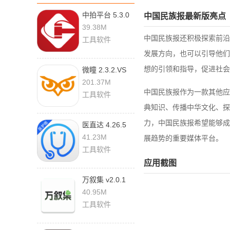
中拍平台 5.3.0
中国民族报最新版亮点
39.38M
中国民族报还积极探索前沿
工具软件
发展方向，也可以引导他们
想的引领和指导，促进社会
微瞳 2.3.2.VS
201.37M
中国民族报作为一款其他应
工具软件
典知识、传播中华文化、探
力，中国民族报希望能够成
医直达 4.26.5
41.23M
展趋势的重要媒体平台。
工具软件
应用截图
万叙集 v2.0.1
最新版
40.95M
工具软件