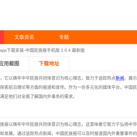
文章资讯
专题
pp下载安装-中国民族报手机版 1.0.4 最新版
应用截图
下载地址
，它以铸牢中华民族共同体意识为核心理念，致力于追踪热点
新闻
、展示
探索前沿理论等方面的报道和宣传。作为一份多元化的媒体平台，中国民
满足他们对全面了解国内外事务的需求。
族报以铸牢中华民族共同体意识为核心理念，这意味着它致力于弘扬中华
和发展。通过追踪热点新闻，中国民族报可以及时报道国内外重要事件的