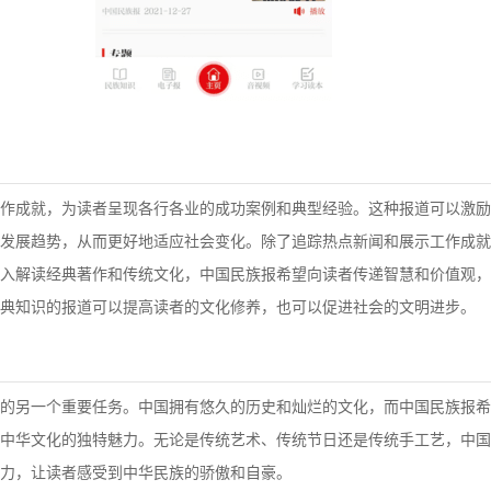
作成就，为读者呈现各行各业的成功案例和典型经验。这种报道可以激励
发展趋势，从而更好地适应社会变化。除了追踪热点新闻和展示工作成就
入解读经典著作和传统文化，中国民族报希望向读者传递智慧和价值观，
典知识的报道可以提高读者的文化修养，也可以促进社会的文明进步。
的另一个重要任务。中国拥有悠久的历史和灿烂的文化，而中国民族报希
中华文化的独特魅力。无论是传统艺术、传统节日还是传统手工艺，中国
力，让读者感受到中华民族的骄傲和自豪。