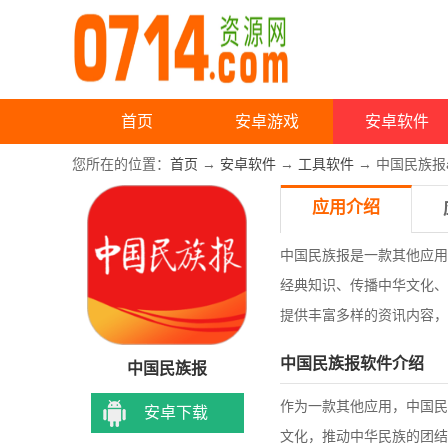
首页
安卓游戏
安卓软件
您所在的位置：
首页
→
安卓软件
→
工具软件
→ 中国民族报a
应用介绍
中国民族报是一款其他应用
经典知识、传播中华文化、
提供丰富多样的资讯内容，
中国民族报软件介绍
中国民族报
作为一款其他应用，中国民
安卓下载
文化，推动中华民族的团结