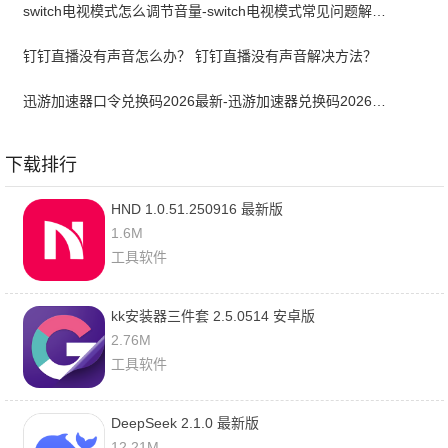
switch电视模式怎么调节音量-switch电视模式常见问题解决方案
钉钉直播没有声音怎么办？ 钉钉直播没有声音解决方法？
迅游加速器口令兑换码2026最新-迅游加速器兑换码2026年5月
下载排行
HND 1.0.51.250916 最新版
1.6M
工具软件
kk安装器三件套 2.5.0514 安卓版
2.76M
工具软件
DeepSeek 2.1.0 最新版
12.21M