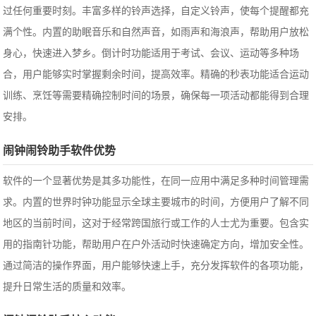
过任何重要时刻。丰富多样的铃声选择，自定义铃声，使每个提醒都充
满个性。内置的助眠音乐和自然声音，如雨声和海浪声，帮助用户放松
身心，快速进入梦乡。倒计时功能适用于考试、会议、运动等多种场
合，用户能够实时掌握剩余时间，提高效率。精确的秒表功能适合运动
训练、烹饪等需要精确控制时间的场景，确保每一项活动都能得到合理
安排。
闹钟闹铃助手软件优势
软件的一个显著优势是其多功能性，在同一应用中满足多种时间管理需
求。内置的世界时钟功能显示全球主要城市的时间，方便用户了解不同
地区的当前时间，这对于经常跨国旅行或工作的人士尤为重要。包含实
用的指南针功能，帮助用户在户外活动时快速确定方向，增加安全性。
通过简洁的操作界面，用户能够快速上手，充分发挥软件的各项功能，
提升日常生活的质量和效率。