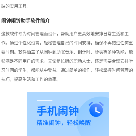
缺的实用工具。
闹钟闹铃助手软件简介
这款软件专为时间管理而设计，帮助用户更高效地安排日常生活和工
作。通过个性化设置，轻松管理自己的时间安排，确保不再错过任何重
要时刻。软件涵盖了从闹钟到助眠音乐、倒计时、秒表等多种功能，能
够满足不同用户的需求。无论是忙碌的职场人士，还是需要合理安排学
习时间的学生，都能从中受益。通过简单的操作，轻松掌握时间管理的
技巧，提高生活和工作的效率。