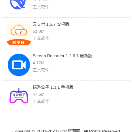
工具软件
云支付 1.5.7 安卓版
51.8M
工具软件
Screen Recorder 1.2.6.7 最新版
4.12M
工具软件
瑞游盒子 1.3.1 手机版
47.5M
工具软件
Copyright @ 2003-2023
0714资源网
. All Rights Reserved