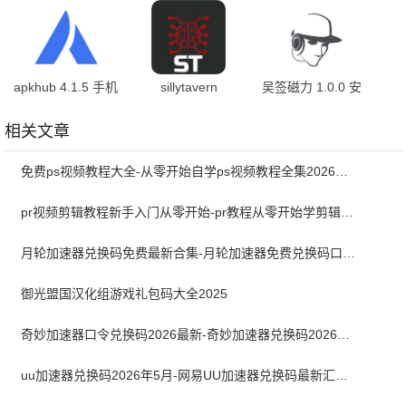
apkhub 4.1.5 手机
sillytavern
吴签磁力 1.0.0 安
版
0.119.0-beta.3 官
卓版
方版
相关文章
免费ps视频教程大全-从零开始自学ps视频教程全集2026最新版
pr视频剪辑教程新手入门从零开始-pr教程从零开始学剪辑全集免费
月轮加速器兑换码免费最新合集-月轮加速器免费兑换码口令2024最新
御光盟国汉化组游戏礼包码大全2025
奇妙加速器口令兑换码2026最新-奇妙加速器兑换码2026最新5月
uu加速器兑换码2026年5月-网易UU加速器兑换码最新汇总口令CDK合集