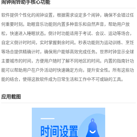
闹钟闹铃助手核心功能
软件提供个性化的闹钟设置，根据需求设定多个闹钟，确保不会错过任
何重要时刻。助眠音乐功能则内置多种音乐和自然声音，帮助用户放
松，快速进入睡眠状态。倒计时功能适用于考试、会议、运动等场合，
自定义倒计时时间，实时掌握剩余时间。秒表功能则为运动训练、烹饪
等场合提供精确计时，确保用户能够高效完成任务。世界时钟显示全球
主要城市的时间，方便用户随时了解不同地区的时间。内置的指南针功
能可以帮助用户在户外活动时快速确定方向，提升安全性。所有这些功
能的结合，使得这款软件成为日常生活和工作中不可或缺的工具。
应用截图