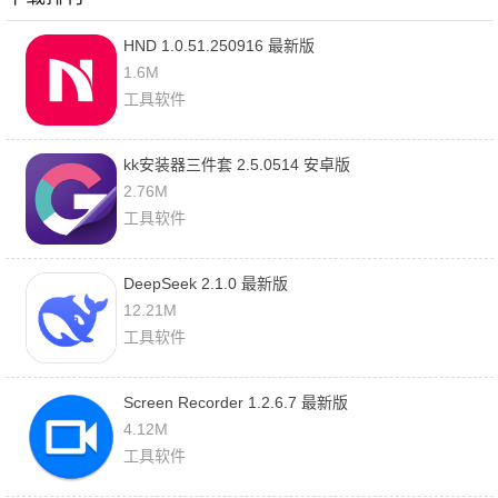
HND 1.0.51.250916 最新版
1.6M
工具软件
kk安装器三件套 2.5.0514 安卓版
2.76M
工具软件
DeepSeek 2.1.0 最新版
12.21M
工具软件
Screen Recorder 1.2.6.7 最新版
4.12M
工具软件