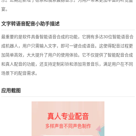
乐。近期还新增了德系和俄系震撼音乐，为用户带来更加丰富的听觉盛
宴。
文字转语音配音小助手描述
最重要的是软件具备智能语音合成的功能，它拥有多达30位智能语音合
成机器人，用户只需输入文字，即可一键合成语音。这使得配音过程更
加简单高效，大大提升了用户的使用体验。它不仅提供了智能配音合成
和真人配音的功能，还支持定制彩铃和添加背景音乐，满足用户在不同
场景下的配音需求。
应用截图