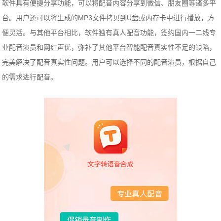
软件具有便捷分享功能，可以将配音内容分享到微信、朋友圈等诸多平
台。用户还可以将生成的MP3文件拷贝到U盘或内存卡中进行播放，方
便灵活。与其他平台相比，软件独有真人配音功能，签约国内一二线专
业配音演员和网红声优，弥补了其他平台智能配音真实性不足的缺陷，
完美解决了配音真实性问题。用户可以选择不同的配音演员，根据自己
的需求进行配音。