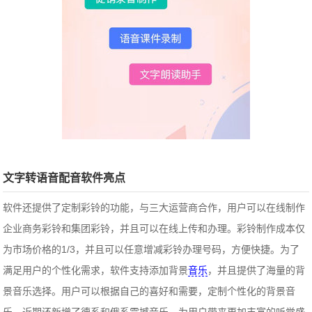
文字转语音配音软件亮点
软件还提供了定制彩铃的功能，与三大运营商合作，用户可以在线制作
企业商务彩铃和集团彩铃，并且可以在线上传和办理。彩铃制作成本仅
为市场价格的1/3，并且可以任意增减彩铃办理号码，方便快捷。为了
满足用户的个性化需求，软件支持添加背景
音乐
，并且提供了海量的背
景音乐选择。用户可以根据自己的喜好和需要，定制个性化的背景音