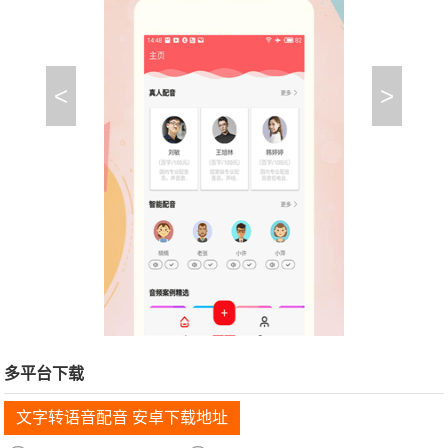
<
>
多平台下载
文字转语音配音 安卓下载地址