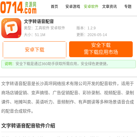
首页
安卓游戏
安卓软件
文章资讯
专题
文字转语音配音
类型：工具软件 安卓软件
版本：1.2.9
大小：51.1M
更新：2026-05-14
安全下载
安卓下载
需下载应用市场
说明：
安全下载是通过360助手获取所需应用，安全绿色更便捷。
文字转语音配音是长沙高坪网络技术有限公司开发的配音软件，适用于
商场店铺促销、变声搞怪、广告促销配音、彩铃录制、视频配音、录制
课件、地摊叫卖、英语听力、音频制作、有声朗读等多种场景语音合成
的配音合成软件。
文字转语音配音软件介绍