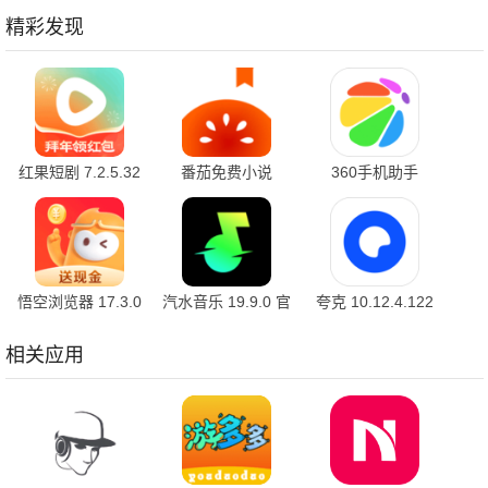
精彩发现
红果短剧 7.2.5.32
番茄免费小说
360手机助手
官方版
7.2.5.32 安卓版
10.2.2 官方版
悟空浏览器 17.3.0
汽水音乐 19.9.0 官
夸克 10.12.4.122
安卓版
方版
最新版
相关应用