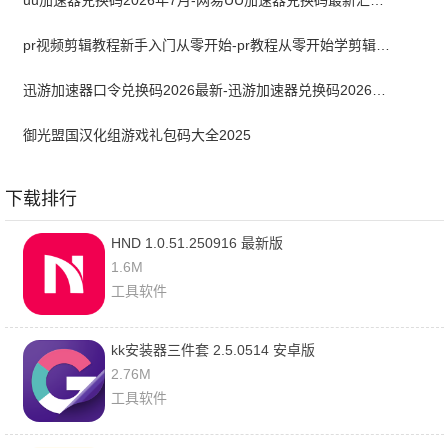
uu加速器兑换码2026年7月-网易UU加速器兑换码最新汇总口令CDK合集
pr视频剪辑教程新手入门从零开始-pr教程从零开始学剪辑全集免费
迅游加速器口令兑换码2026最新-迅游加速器兑换码2026年7月
御光盟国汉化组游戏礼包码大全2025
下载排行
HND 1.0.51.250916 最新版
1.6M
工具软件
kk安装器三件套 2.5.0514 安卓版
2.76M
工具软件