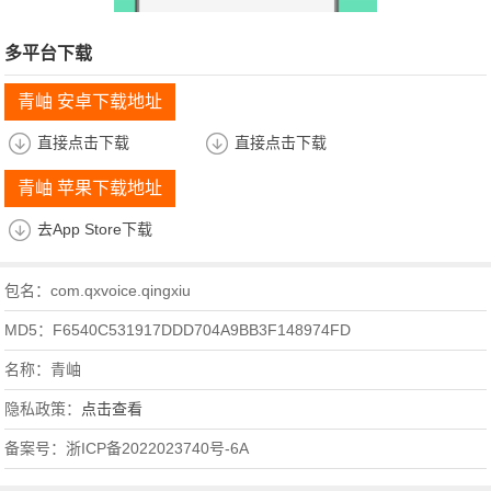
多平台下载
青岫 安卓下载地址
直接点击下载
直接点击下载
青岫 苹果下载地址
去App Store下载
包名：com.qxvoice.qingxiu
MD5：F6540C531917DDD704A9BB3F148974FD
名称：青岫
隐私政策：
点击查看
备案号：浙ICP备2022023740号-6A