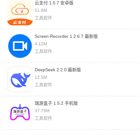
云支付 1.5.7 安卓版
51.8M
工具软件
Screen Recorder 1.2.6.7 最新版
4.12M
工具软件
DeepSeek 2.2.0 最新版
12.5M
工具软件
瑞游盒子 1.5.2 手机版
37.79M
工具软件