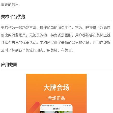
重要的信息。
美柿平台优势
美柿作为一款功能丰富、操作简单的消费平台，它为用户提供了超高性
价比的消费场景，无论是购物、特卖还是团购，用户都能够在美柿上找
到适合自己的优惠活动。美柿还提供了最新的资讯和信息，让用户能够
及时了解到各个领域的动态。用美柿，有美事。
应用截图