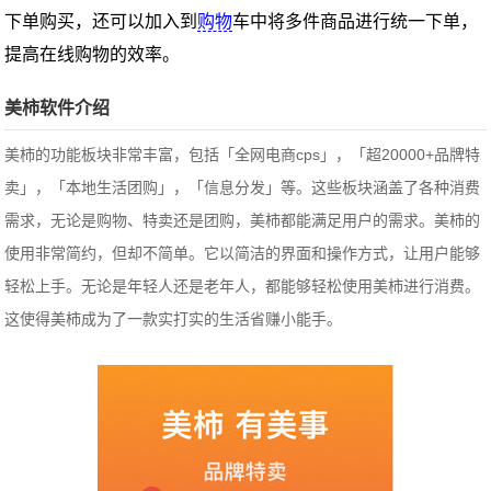
下单购买，还可以加入到
购物
车中将多件商品进行统一下单，
提高在线购物的效率。
美柿软件介绍
美柿的功能板块非常丰富，包括「全网电商cps」，「超20000+品牌特
卖」，「本地生活团购」，「信息分发」等。这些板块涵盖了各种消费
需求，无论是购物、特卖还是团购，美柿都能满足用户的需求。美柿的
使用非常简约，但却不简单。它以简洁的界面和操作方式，让用户能够
轻松上手。无论是年轻人还是老年人，都能够轻松使用美柿进行消费。
这使得美柿成为了一款实打实的生活省赚小能手。