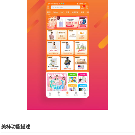
美柿功能描述