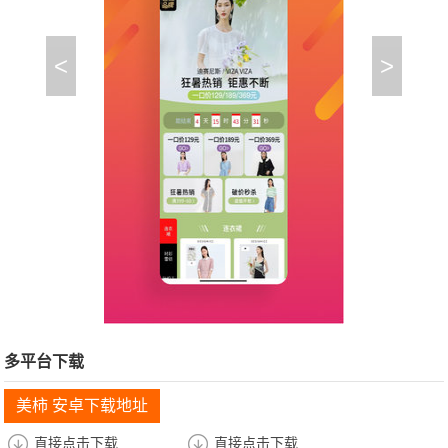
<
>
多平台下载
美柿 安卓下载地址
直接点击下载
直接点击下载