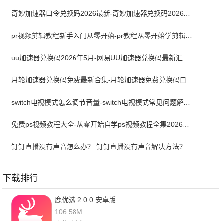
奇妙加速器口令兑换码2026最新-奇妙加速器兑换码2026最新5月
pr视频剪辑教程新手入门从零开始-pr教程从零开始学剪辑全集免费
uu加速器兑换码2026年5月-网易UU加速器兑换码最新汇总口令CDK合集
月轮加速器兑换码免费最新合集-月轮加速器免费兑换码口令2024最新
switch电视模式怎么调节音量-switch电视模式常见问题解决方案
免费ps视频教程大全-从零开始自学ps视频教程全集2026最新版
钉钉直播没有声音怎么办？ 钉钉直播没有声音解决方法？
下载排行
鹿优选 2.0.0 安卓版
106.58M