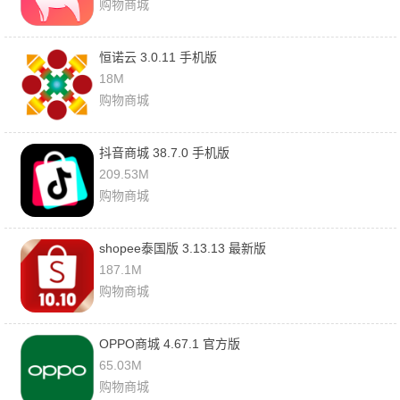
购物商城
恒诺云 3.0.11 手机版
18M
购物商城
抖音商城 38.7.0 手机版
209.53M
购物商城
shopee泰国版 3.13.13 最新版
187.1M
购物商城
OPPO商城 4.67.1 官方版
65.03M
购物商城