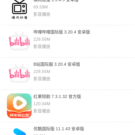
69.59M
影音播放
哔哩哔哩国际版 3.20.4 安卓版
228.55M
影音播放
B站国际服 3.20.4 安卓版
228.55M
影音播放
红果短剧 7.3.1.32 官方版
120.04M
影音播放
优酷国际版 11.1.43 安卓版