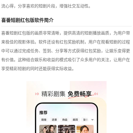
流心得，分享喜欢的短剧片段，增强社交互动性。
喜番短剧红包版软件简介
喜番短剧红包版的画质非常清晰，提供高清的短剧播放画质，为用户带
来极佳的观影体验。软件还设有红包奖励机制，用户在观看短剧的过程
中可以通过完成任务、签到、分享等方式获得红包奖励，让娱乐变得更
有价值。这种结合娱乐和收益的模式吸引了众多用户的关注，让用户在
享受精彩短剧的同时还能获得实际收益。