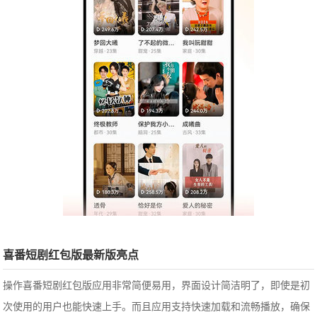
喜番短剧红包版最新版亮点
操作喜番短剧红包版应用非常简便易用，界面设计简洁明了，即使是初
次使用的用户也能快速上手。而且应用支持快速加载和流畅播放，确保