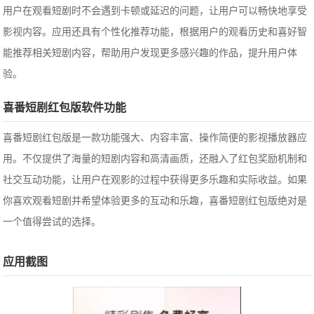
用户在观看短剧时不会遇到卡顿或延迟的问题，让用户可以畅快地享受
影视内容。应用还具有个性化推荐功能，根据用户的观看历史和喜好智
能推荐相关短剧内容，帮助用户发现更多感兴趣的作品，提升用户体
验。
喜番短剧红包版软件功能
喜番短剧红包版是一款功能强大、内容丰富、操作简便的影视播放器应
用。不仅提供了海量的短剧内容和高清画质，还融入了红包奖励机制和
社交互动功能，让用户在观影的过程中获得更多乐趣和实际收益。如果
你喜欢观看短剧并希望体验更多的互动和乐趣，喜番短剧红包版绝对是
一个值得尝试的选择。
应用截图