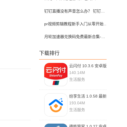
钉钉直播没有声音怎么办？ 钉钉直播没有声音解决方法？
pr视频剪辑教程新手入门从零开始-pr教程从零开始学剪辑全集免费
月轮加速器兑换码免费最新合集-月轮加速器免费兑换码口令2024最新
下载排行
云闪付 10.3.6 安卓版
140.14M
生活服务
纷享生活 1.0.58 最新
版
193.04M
生活服务
德能管家 1.0.27 安卓