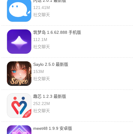
闪话 2.0.1 最新版
121.41M
社交聊天
筑梦岛 1.6.62.888 手机版
112.1M
社交聊天
Saylo 2.5.0 最新版
153M
社交聊天
趣芯 1.2.3 最新版
252.22M
社交聊天
meet48 1.9.9 安卓版