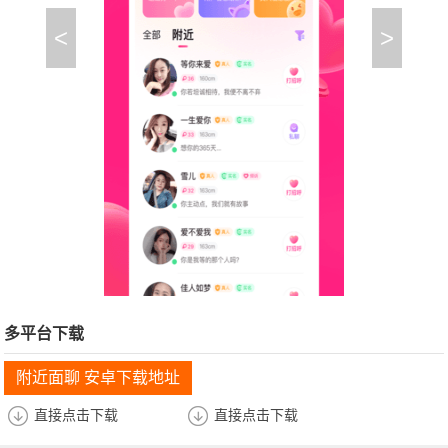
<
>
多平台下载
附近面聊 安卓下载地址
直接点击下载
直接点击下载