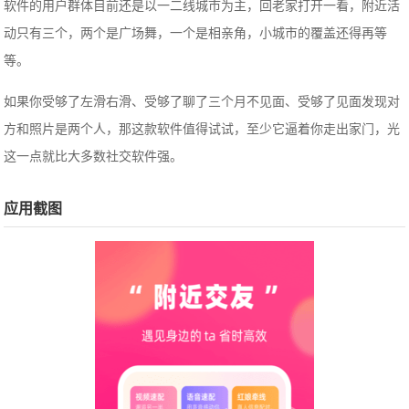
软件的用户群体目前还是以一二线城市为主，回老家打开一看，附近活
动只有三个，两个是广场舞，一个是相亲角，小城市的覆盖还得再等
等。
如果你受够了左滑右滑、受够了聊了三个月不见面、受够了见面发现对
方和照片是两个人，那这款软件值得试试，至少它逼着你走出家门，光
这一点就比大多数社交软件强。
应用截图