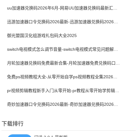
uu加速器兑换码2026年6月-网易UU加速器兑换码最新汇总口令CDK合集
迅游加速器口令兑换码2026最新-迅游加速器兑换码2026年6月
御光盟国汉化组游戏礼包码大全2025
switch电视模式怎么调节音量-switch电视模式常见问题解决方案
月轮加速器兑换码免费最新合集-月轮加速器免费兑换码口令2024最新
免费ps视频教程大全-从零开始自学ps视频教程全集2026最新版
pr视频剪辑教程新手入门从零开始-pr教程从零开始学剪辑全集免费
奇妙加速器口令兑换码2026最新-奇妙加速器兑换码2026最新6月
下载排行