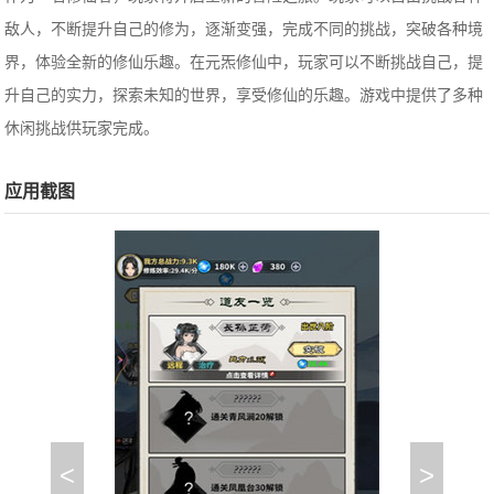
敌人，不断提升自己的修为，逐渐变强，完成不同的挑战，突破各种境
界，体验全新的修仙乐趣。在元炁修仙中，玩家可以不断挑战自己，提
升自己的实力，探索未知的世界，享受修仙的乐趣。游戏中提供了多种
休闲挑战供玩家完成。
应用截图
<
>