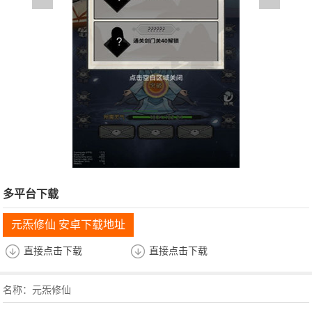
多平台下载
元炁修仙 安卓下载地址
直接点击下载
直接点击下载
名称：元炁修仙