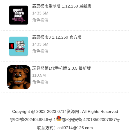
罪恶都市重制版 1.12.259 最新版
1433.6M
角色扮演
罪恶都市3 1.12.259 官方版
1433.6M
角色扮演
玩具熊第1代手机版 2.0.5 最新版
110.5M
角色扮演
Copyright @ 2003-2023
0714资源网
. All Rights Reserved
鄂ICP备2024048846号-1
鄂公网安备 42018502007687号
联系方式：call0714@126.com