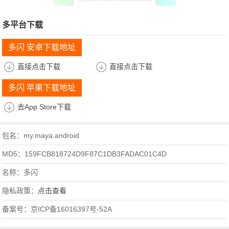
多平台下载
多闪 安卓下载地址
直接点击下载
直接点击下载
多闪 苹果下载地址
去App Store下载
包名：my.maya.android
MD5：159FCB818724D9F87C1DB3FADAC01C4D
名称：多闪
隐私政策：
点击查看
备案号：京ICP备16016397号-52A