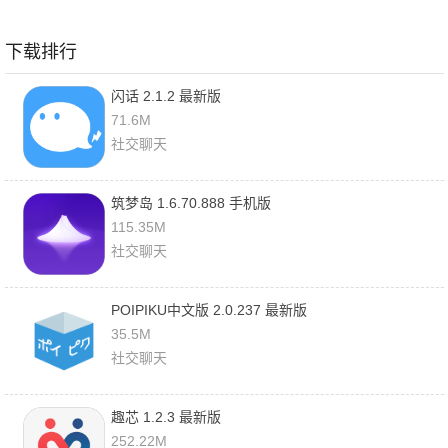
下载排行
闪话 2.1.2 最新版
71.6M
社交聊天
筑梦岛 1.6.70.888 手机版
115.35M
社交聊天
POIPIKU中文版 2.0.237 最新版
35.5M
社交聊天
趣芯 1.2.3 最新版
252.22M