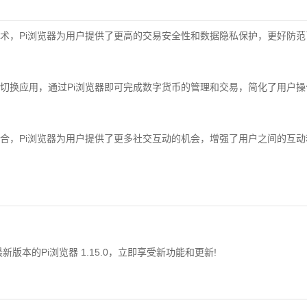
术，Pi浏览器为用户提供了更高的交易安全性和数据隐私保护，更好防
切换应用，通过Pi浏览器即可完成数字货币的管理和交易，简化了用户
合，Pi浏览器为用户提供了更多社交互动的机会，增强了用户之间的互
版本的Pi浏览器 1.15.0，立即享受新功能和更新!