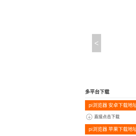
<
多平台下载
pi浏览器 安卓下载地
直接点击下载
pi浏览器 苹果下载地