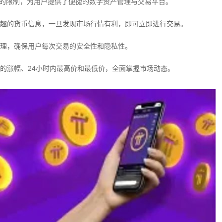
器的限制，为用户提供了便捷的数字资产管理与交易平台。
趣的货币信息，一旦发现市场行情有利，即可立即进行交易。
理，确保用户每次交易的安全性和隐私性。
的涨幅、24小时内最高价和最低价，全面掌握市场动态。