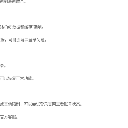
新到最新版本。
私”或“数据和缓存”选项。
览数据，可能会解决登录问题。
录。
可以恢复正常功能。
或其他限制，可以尝试登录官网查看账号状态。
官方客服。