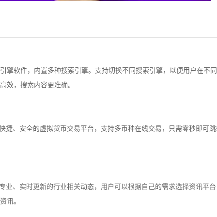
引擎软件，内置多种搜索引擎。支持切换不同搜索引擎，以便用户在不同
高效，搜索内容更准确。
、快捷、安全的虚拟货币交易平台，支持多币种在线交易，只需零秒即可
、专业、实时更新的行业相关动态，用户可以根据自己的需求选择资讯平
资讯。