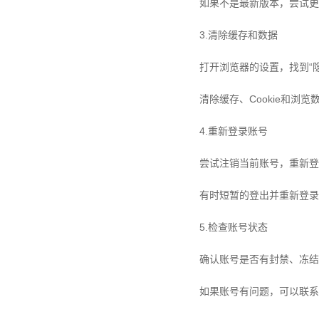
如果不是最新版本，尝试更
3.清除缓存和数据
打开浏览器的设置，找到“隐
清除缓存、Cookie和浏
4.重新登录账号
尝试注销当前账号，重新登
有时短暂的登出并重新登录
5.检查账号状态
确认账号是否有封禁、冻结
如果账号有问题，可以联系