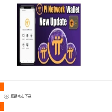
址
直接点击下载
址