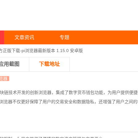
文章资讯
专题
方正版下载-pi浏览器最新版本 1.15.0 安卓版
应用截图
下载地址
览器
块链技术开发的创新浏览器，集成了数字货币钱包功能，为用户提供便捷
i浏览器不仅更好保障了用户的交易安全和数据隐私，还增强了用户之间