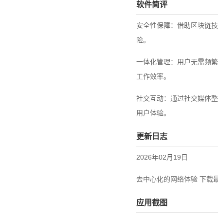
软件简评
安全性保障：借助区块链技
险。
一体化管理：用户无需频繁
工作效率。
社交互动：通过社交媒体整
用户体验。
更新日志
2026年02月19日
去中心化的网络体验 下载最新
应用截图