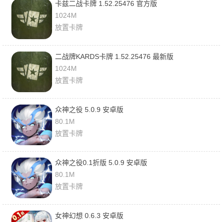
卡兹二战卡牌 1.52.25476 官方版
1024M
放置卡牌
二战牌KARDS卡牌 1.52.25476 最新版
1024M
放置卡牌
众神之役 5.0.9 安卓版
80.1M
放置卡牌
众神之役0.1折版 5.0.9 安卓版
80.1M
放置卡牌
女神幻想 0.6.3 安卓版