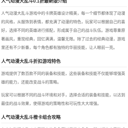
人气动漫大乱斗0.1折最新版介绍
人气动漫大乱斗游戏中的卡牌英雄设计精美，每一个细节都体现了动漫
的风格，从服饰到表情，都充满了动漫的特色，玩家可以根据自己的喜
好，选择不同的英雄进行搭配，形成属于自己的战斗队伍。
游戏尊重原
著画风，重现经典，回忆满满，温馨无限。除了过去的经典动漫，游戏
里还有不少新番，每个角色都有独特的华丽技能，让人眼前一亮。
人气动漫大乱斗折扣游戏特色
游戏提供了数百款不同的装备和技能，这些装备和技能不仅能够增强英
雄的能力，还能改变战斗的策略。
玩家可以根据不同的战斗环境和对手，选择合适的装备和技能，以达到
最佳的战斗效果，使得游戏的策略性和可玩性大大增强。
人气动漫大乱斗橙卡组合攻略