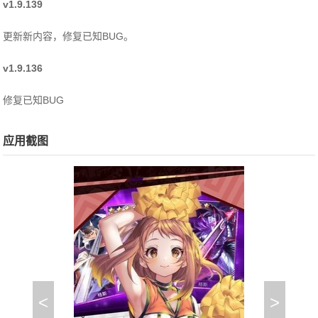
v1.9.139
更新新内容，修复已知BUG。
v1.9.136
修复已知BUG
应用截图
<
>