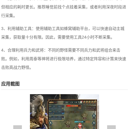
但相应的耗时更长。推荐睡觉前找个点挂着采集，或者利用深夜时段进
行采集。‌
3、利用辅助工具：使用辅助工具如‌蜂窝辅助平台，可以快速自动主城
采集，获取量十分有限。因此，需要使用工具24小时不断采集。
4、合理利用‌兵力和武将：不同的野怪需要不同兵力和武将组合来击
败。例如，利用‌周泰等神将进行极限培养，通过特定阵容和计策来快速
击败高战力野怪。‌
应用截图