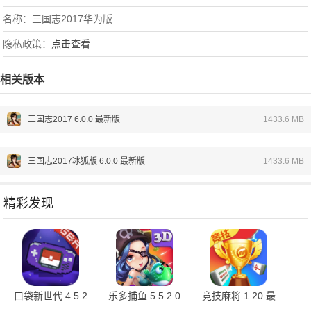
名称：三国志2017华为版
隐私政策：
点击查看
相关版本
三国志2017 6.0.0 最新版
1433.6 MB
三国志2017冰狐版 6.0.0 最新版
1433.6 MB
精彩发现
口袋新世代 4.5.2
乐多捕鱼 5.5.2.0
竞技麻将 1.20 最
最新版
安卓版
新版