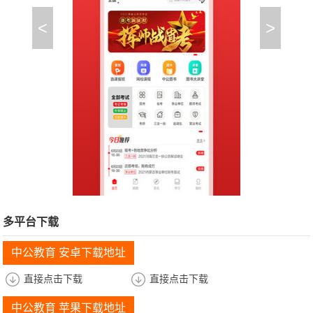
<
>
多平台下载
中公教育 安卓下载地址
直接点击下载
直接点击下载
中公教育 苹果下载地址