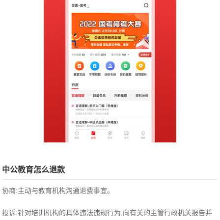
中公教育怎么退款
协商:主动与教育机构沟通退费事宜。
投诉:针对培训机构的具体违法违规行为,向有关的主管行政机关报告并