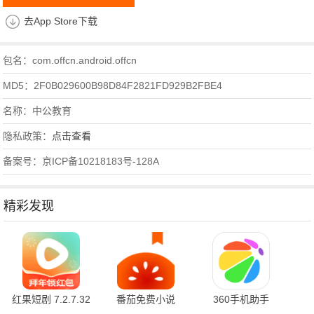
去App Store下载
包名：com.offcn.android.offcn
MD5：2F0B029600B98D84F2821FD929B2FBE4
名称：中公教育
隐私政策：
点击查看
备案号：京ICP备10218183号-128A
精彩发现
红果短剧 7.2.7.32
番茄免费小说
360手机助手