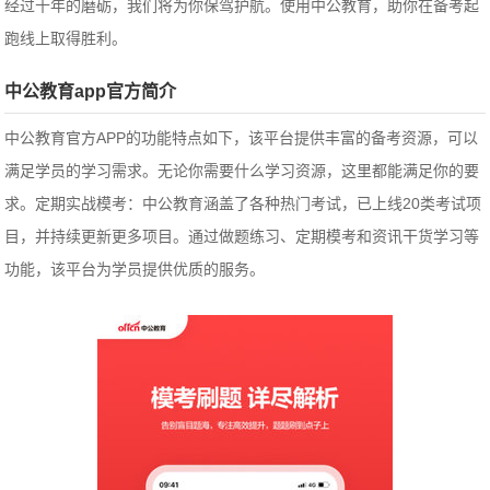
经过十年的磨砺，我们将为你保驾护航。使用中公教育，助你在备考起
跑线上取得胜利。
中公教育app官方简介
中公教育官方APP的功能特点如下，该平台提供丰富的备考资源，可以
满足学员的学习需求。无论你需要什么学习资源，这里都能满足你的要
求。定期实战模考：中公教育涵盖了各种热门考试，已上线20类考试项
目，并持续更新更多项目。通过做题练习、定期模考和资讯干货学习等
功能，该平台为学员提供优质的服务。