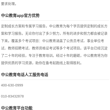
要求处理。
中公教育app官方优势
定制成长方案和专属学习报告，中公教育为每个学员提供定制的成长方
案和学习报告。无论你付出了多少努力，所有的进步和努力都会被记录
下来。覆盖多个考试项目：中公教育涵盖了公务员考试、事业单位考
试、教师招聘考试、教师资格证考试等多个考试项目。该平台已经沉淀
了二十年的经验，专注于教育培训。经过十年的磨砺，中公教育将为你
提供优质的学习资源，助你在备考起跑线上取得胜利。
中公教育电话人工服务电话
400-630-0999
010-83432878
中公教育平台功能