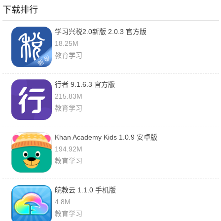
下载排行
学习兴税2.0新版 2.0.3 官方版
18.25M
教育学习
行者 9.1.6.3 官方版
215.83M
教育学习
Khan Academy Kids 1.0.9 安卓版
194.92M
教育学习
皖教云 1.1.0 手机版
4.8M
教育学习