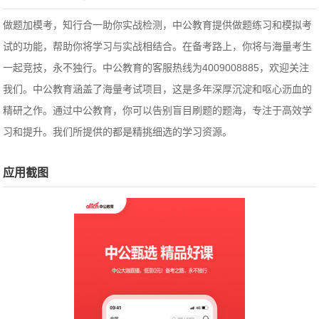
做题加模考，知行合一助你实战检测，中公教育提供做题练习和模拟考
试的功能，帮助你将学习与实战相结合。在备考路上，你将与海量考生
一起竞技，永不独行。中公教育的客服热线为4009008885，欢迎关注
我们。中公教育涵盖了海量考试项目，这是多年深厚沉淀和呕心沥血的
精研之作。通过中公教育，你可以告别盲目刷题的题海，专注于高效学
习和提升。我们所提供的都是精挑细选的学习资源。
应用截图