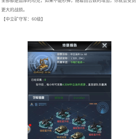
全部都是血厚的坦克，如果不能秒掉，随着回合数的增加，你就会受到
更大的战损。
【中立矿守军：60级】