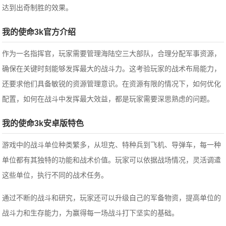
达到出奇制胜的效果。
我的使命3k官方介绍
作为一名指挥官，玩家需要管理海陆空三大部队，合理分配军事资源，
确保在关键时刻能够发挥最大的战斗力。这考验玩家的战术布局能力，
还要求他们具备敏锐的资源管理意识。在资源有限的情况下，如何优化
配置，如何在战斗中发挥最大效益，都是玩家需要深思熟虑的问题。
我的使命3k安卓版特色
游戏中的战斗单位种类繁多，从坦克、特种兵到飞机、导弹车，每一种
单位都有其独特的功能和战术价值。
玩家可以依据战场情况，灵活调遣
这些单位，执行不同的战术任务。
通过不断的战斗和研究，玩家还可以升级自己的军备物资，提高单位的
战斗力和生存能力，为赢得每一场战斗打下坚实的基础。