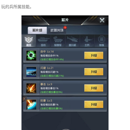
玩的兵所属技能。