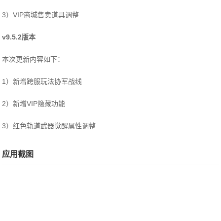
3）VIP商城售卖道具调整
v9.5.2版本
本次更新内容如下：
1）新增跨服玩法协军战线
2）新增VIP隐藏功能
3）红色轨道武器觉醒属性调整
应用截图