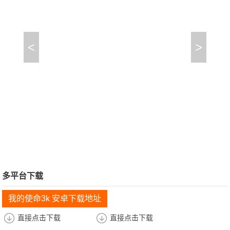
<
>
多平台下载
我的使命3k 安卓下载地址
直接点击下载
直接点击下载