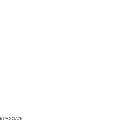
51ACC3A2E