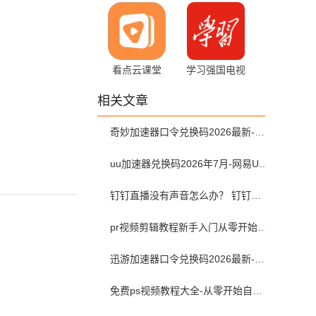
安卓版
安卓版
看点云课堂
学习强国电视
1.7.2 安卓版
版 2.73.0 最新
相关文章
版
奇妙加速器口令兑换码2026最新-奇妙加速器兑换码2026最新7月
uu加速器兑换码2026年7月-网易UU加速器兑换码最新汇总口令CDK合集
钉钉直播没有声音怎么办？ 钉钉直播没有声音解决方法？
pr视频剪辑教程新手入门从零开始-pr教程从零开始学剪辑全集免费
迅游加速器口令兑换码2026最新-迅游加速器兑换码2026年7月
免费ps视频教程大全-从零开始自学ps视频教程全集2026最新版