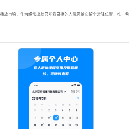
播放也稳，作为经常出差只能看录播的人我愿给它留个常驻位置，唯一希