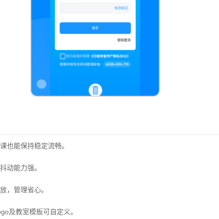
课也能保持稳定流畅。
抖动能力强。
放，管理省心。
ogo及教室模板可自定义。