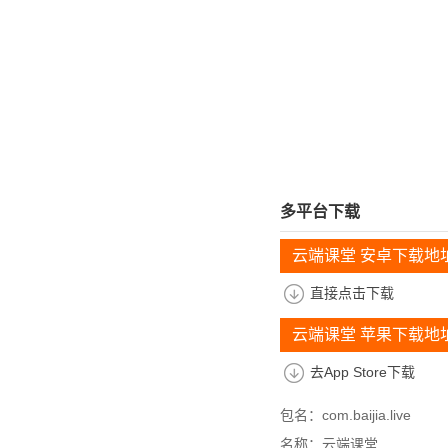
多平台下载
云端课堂 安卓下载地
直接点击下载
云端课堂 苹果下载地
去App Store下载
包名：com.baijia.live
名称：云端课堂