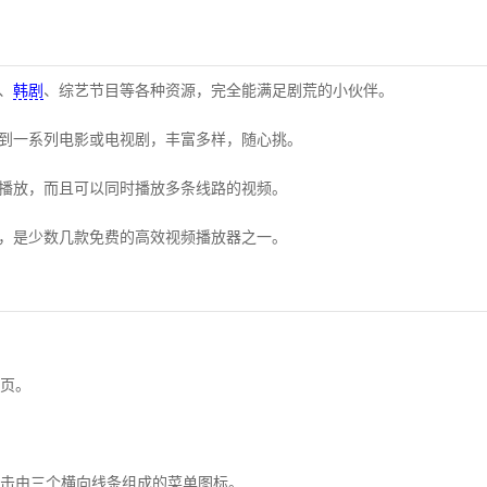
、
韩剧
、综艺节目等各种资源，完全能满足剧荒的小伙伴。
找到一系列电影或电视剧，丰富多样，随心挑。
屏播放，而且可以同时播放多条线路的视频。
快，是少数几款免费的高效视频播放器之一。
页。
击由三个横向线条组成的菜单图标。