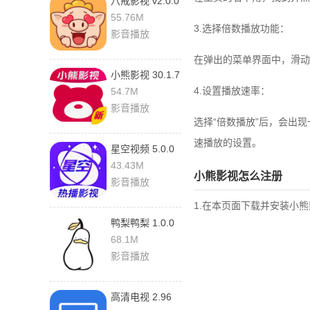
八戒影视 v2.0.0
最新版
55.76M
3.选择倍数播放功能：
影音播放
在弹出的菜单界面中，滑动
小熊影视 30.1.7
最新版
4.设置播放速率：
54.7M
影音播放
选择“倍数播放”后，会出
速播放的设置。
星空视频 5.0.0
安卓版
43.43M
小熊影视怎么注册
影音播放
1.在本页面下载并安装小熊
鸭梨鸭梨 1.0.0
安卓版
68.1M
影音播放
高清电视 2.96