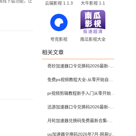
离线下载功能，让
云端影视 1.1.3
大牛影视 1.1
官方版
安卓版
夸克影视
南瓜影视大全
10.13.7.1112
3.1.7 官方版
相关文章
最新版
奇妙加速器口令兑换码2026最新-奇妙加速器兑换码2026最新7月
免费ps视频教程大全-从零开始自学ps视频教程全集2026最新版
pr视频剪辑教程新手入门从零开始-pr教程从零开始学剪辑全集免费
迅游加速器口令兑换码2026最新-迅游加速器兑换码2026年7月
月轮加速器兑换码免费最新合集-月轮加速器免费兑换码口令2024最新
uu加速器兑换码2026年7月-网易UU加速器兑换码最新汇总口令CDK合集