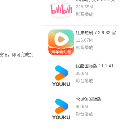
卓版
228.55M
影音播放
红果短剧 7.2.9.32 官
方版
115.07M
影音播放
按钮，即可完成加
优酷国际版 11.1.41
安卓版
80.8M
影音播放
YouKu国际版
11.1.41 官方版
80.8M
影音播放